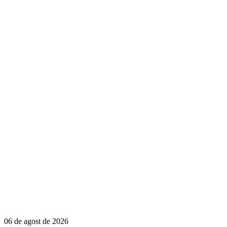
06 de agost de 2026