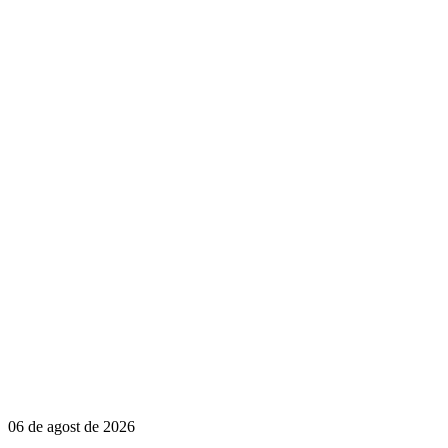
06 de agost de 2026