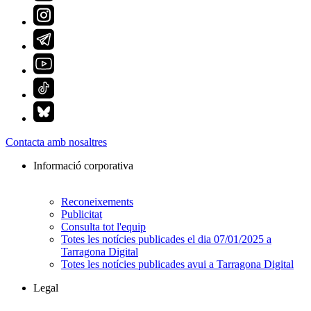
Contacta amb nosaltres
Informació corporativa
Reconeixements
Publicitat
Consulta tot l'equip
Totes les notícies publicades el dia 07/01/2025 a
Tarragona Digital
Totes les notícies publicades avui a Tarragona Digital
Legal