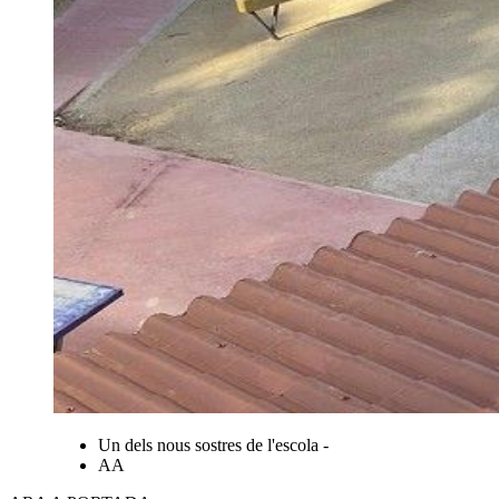
Un dels nous sostres de l'escola -
AA