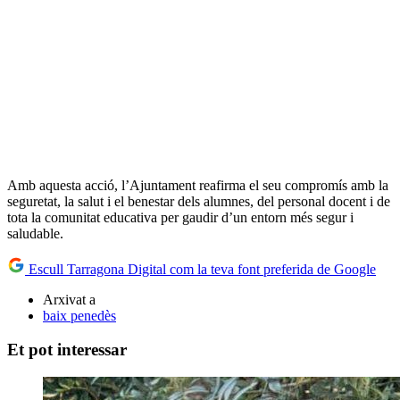
Amb aquesta acció, l’Ajuntament reafirma el seu compromís amb la
seguretat, la salut i el benestar dels alumnes, del personal docent i de
tota la comunitat educativa per gaudir d’un entorn més segur i
saludable.
Escull Tarragona Digital com la teva font preferida de Google
Arxivat a
baix penedès
Et pot interessar