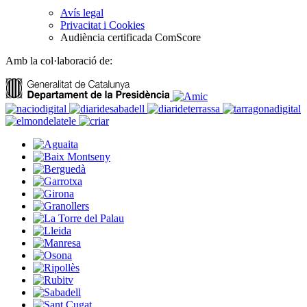
Avís legal
Privacitat i Cookies
Audiència certificada ComScore
Amb la col·laboració de: