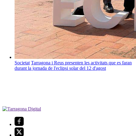
Societat
Tarragona i Reus presenten les activitats que es faran
durant la jornada de l'eclipsi solar del 12 d'agost