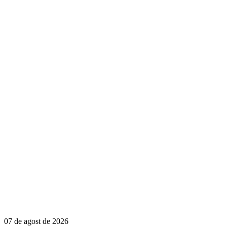
07 de agost de 2026