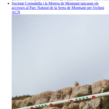
Societat
Cornudella i la Morera de Montsant tancaran els
accessos al Parc Natural de la Serra de Montsant per l'eclipsi
ACN