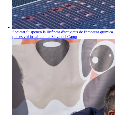
Societat
Suspenen la llicència d'activitats de l'empresa química
que es vol instal·lar a la Selva del Camp