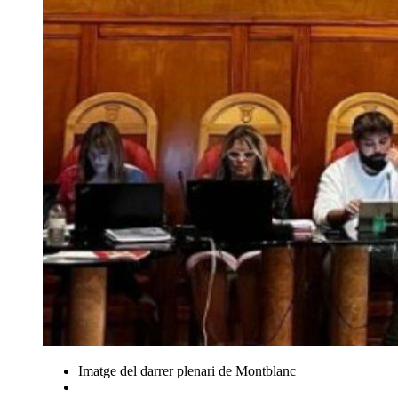
Imatge del darrer plenari de Montblanc