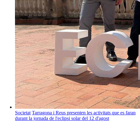
Societat
Tarragona i Reus presenten les activitats que es faran
durant la jornada de l'eclipsi solar del 12 d'agost