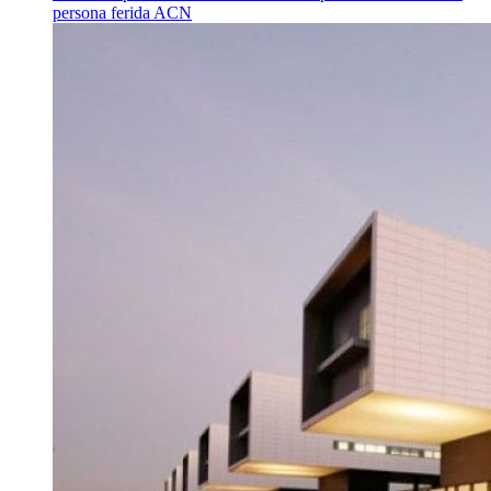
persona ferida
ACN