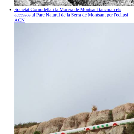
Societat
Cornudella i la Morera de Montsant tancaran els
accessos al Parc Natural de la Serra de Montsant per l'eclipsi
ACN