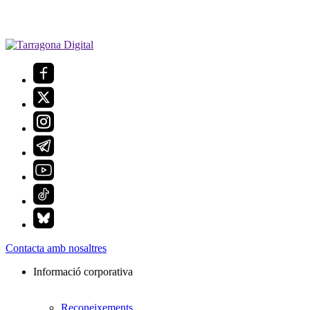
Contacta amb nosaltres
Informació corporativa
Reconeixements