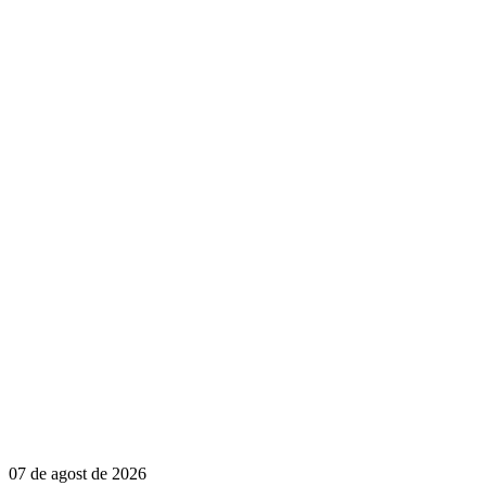
07 de agost de 2026