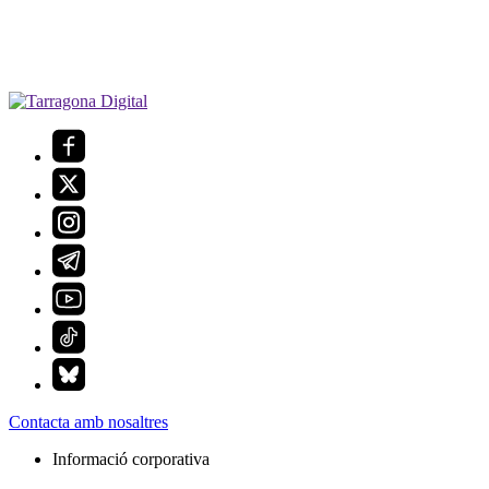
Contacta amb nosaltres
Informació corporativa