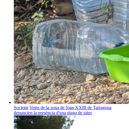
Societat
Veïns de la zona de Joan XXIII de Tarragona
denuncien la presència d'una plaga de rates