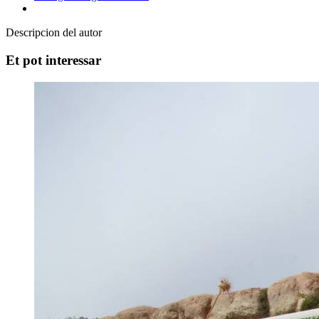
Descripcion del autor
Et pot interessar