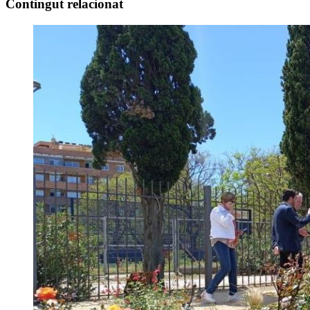
Contingut relacionat