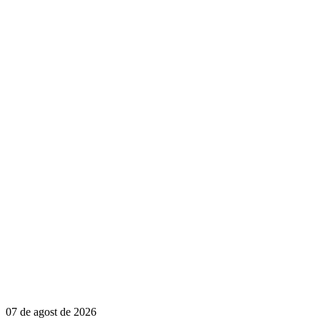
07 de agost de 2026