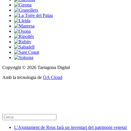
Copyright © 2026 Tarragona Digital
Amb la tecnologia de
OA Cloud
L'Ajuntament de Reus farà un inventari del patrimoni vegetal