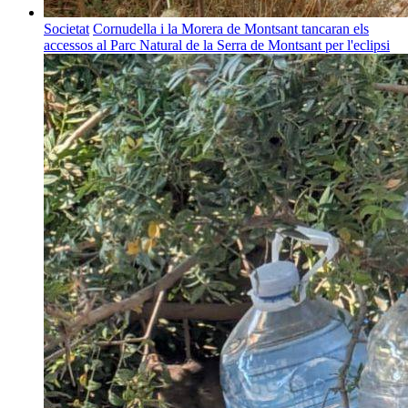
Societat
Cornudella i la Morera de Montsant tancaran els
accessos al Parc Natural de la Serra de Montsant per l'eclipsi