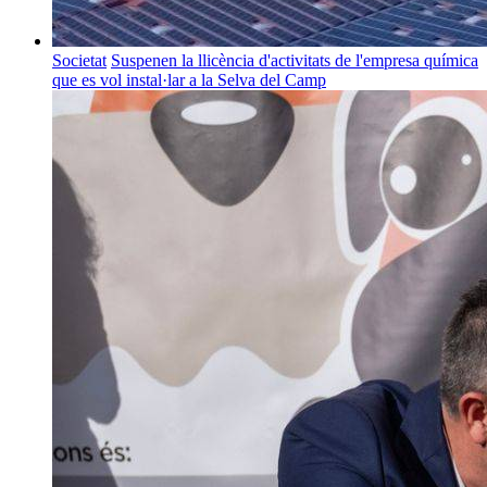
Societat
Suspenen la llicència d'activitats de l'empresa química
que es vol instal·lar a la Selva del Camp