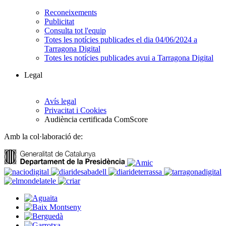
Reconeixements
Publicitat
Consulta tot l'equip
Totes les notícies publicades el dia 04/06/2024 a
Tarragona Digital
Totes les notícies publicades avui a Tarragona Digital
Legal
Avís legal
Privacitat i Cookies
Audiència certificada ComScore
Amb la col·laboració de: