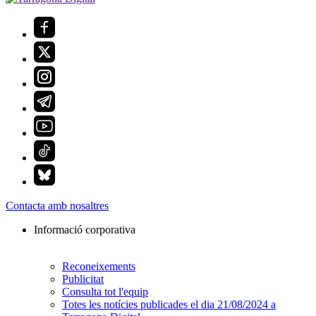
Contacta amb nosaltres
Informació corporativa
Reconeixements
Publicitat
Consulta tot l'equip
Totes les notícies publicades el dia 21/08/2024 a