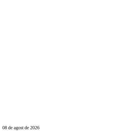
08 de agost de 2026