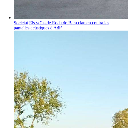
Societat
Els veïns de Roda de Berà clamen contra les
pantalles acústiques d'Adif