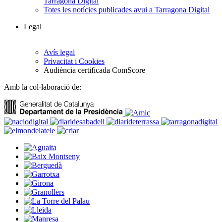
Tarragona Digital
Totes les notícies publicades avui a Tarragona Digital
Legal
Avís legal
Privacitat i Cookies
Audiència certificada ComScore
Amb la col·laboració de: