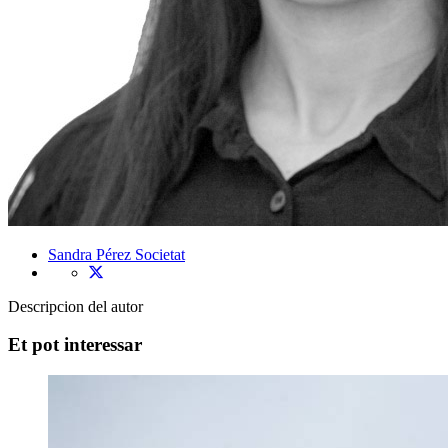
Sandra Pérez
Societat
Descripcion del autor
Et pot interessar