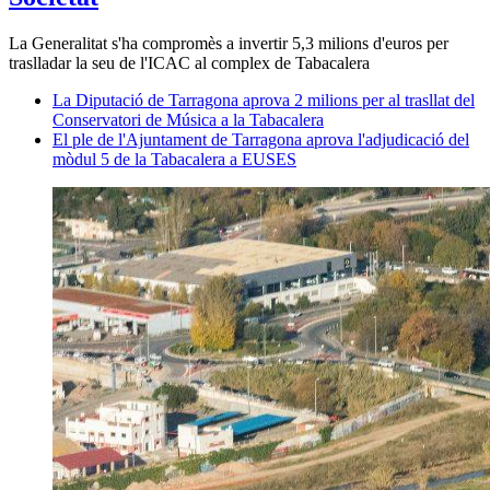
La Generalitat s'ha compromès a invertir 5,3 milions d'euros per
traslladar la seu de l'ICAC al complex de Tabacalera
La Diputació de Tarragona aprova 2 milions per al trasllat del
Conservatori de Música a la Tabacalera
El ple de l'Ajuntament de Tarragona aprova l'adjudicació del
mòdul 5 de la Tabacalera a EUSES