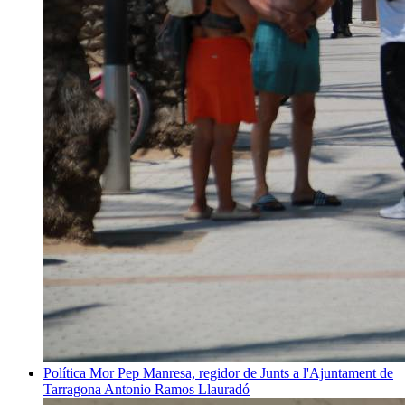
Política
Mor Pep Manresa, regidor de Junts a l'Ajuntament de
Tarragona
Antonio Ramos Llauradó