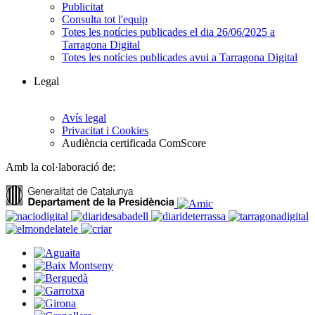
Publicitat
Consulta tot l'equip
Totes les notícies publicades el dia 26/06/2025 a
Tarragona Digital
Totes les notícies publicades avui a Tarragona Digital
Legal
Avís legal
Privacitat i Cookies
Audiència certificada ComScore
Amb la col·laboració de: