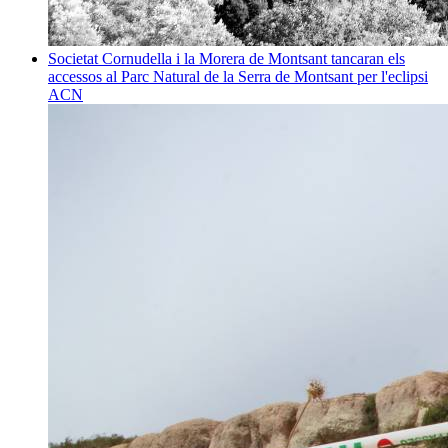
Societat
Cornudella i la Morera de Montsant tancaran els
accessos al Parc Natural de la Serra de Montsant per l'eclipsi
ACN