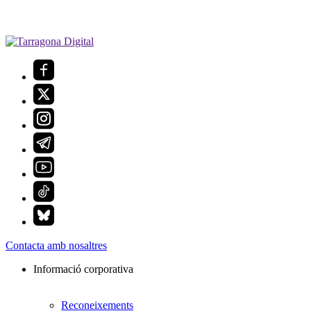
Contacta amb nosaltres
Informació corporativa
Reconeixements