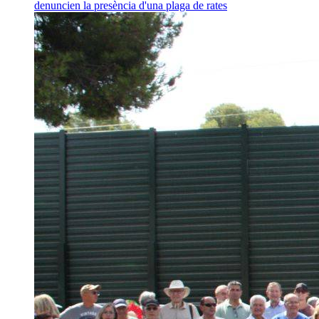
denuncien la presència d'una plaga de rates