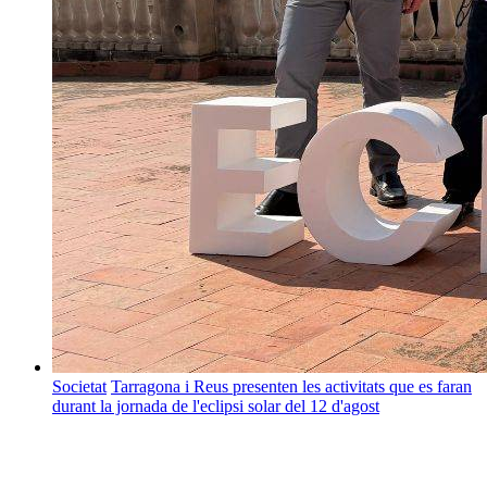
Societat
Tarragona i Reus presenten les activitats que es faran
durant la jornada de l'eclipsi solar del 12 d'agost