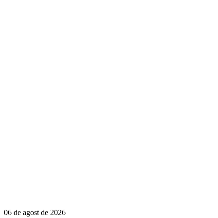
06 de agost de 2026