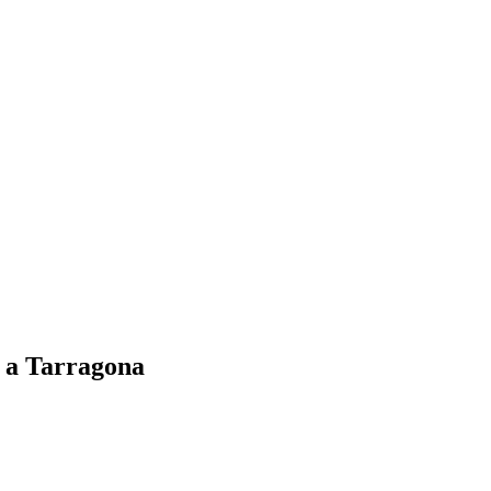
s a Tarragona