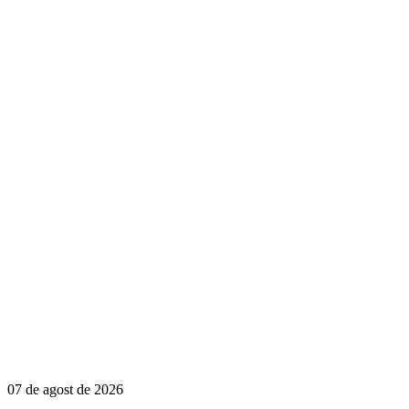
07 de agost de 2026