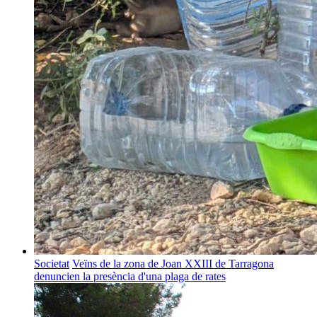
Societat
Veïns de la zona de Joan XXIII de Tarragona
denuncien la presència d'una plaga de rates