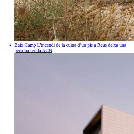
Baix Camp
L'incendi de la cuina d’un pis a Reus deixa una
persona ferida
ACN