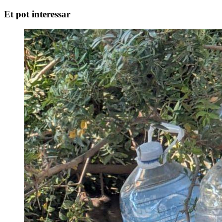
Et pot interessar