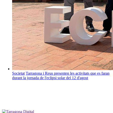
Societat
Tarragona i Reus presenten les activitats que es faran
durant la jornada de l'eclipsi solar del 12 d'agost