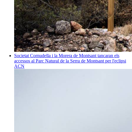
Societat
Cornudella i la Morera de Montsant tancaran els
accessos al Parc Natural de la Serra de Montsant per l'eclipsi
ACN