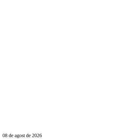
08 de agost de 2026