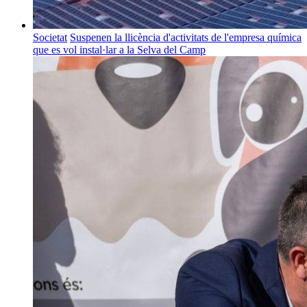
Societat
Suspenen la llicència d'activitats de l'empresa química
que es vol instal·lar a la Selva del Camp