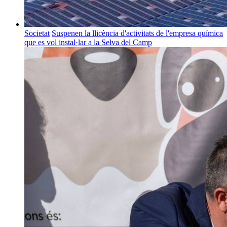
Societat
Suspenen la llicència d'activitats de l'empresa química
que es vol instal·lar a la Selva del Camp