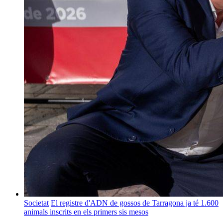
Societat
El registre d'ADN de gossos de Tarragona ja té 1.600
animals inscrits en els primers sis mesos