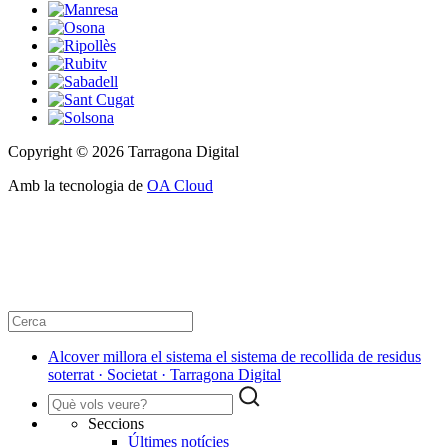
Copyright © 2026 Tarragona Digital
Amb la tecnologia de
OA Cloud
Alcover millora el sistema el sistema de recollida de residus
soterrat · Societat · Tarragona Digital
Seccions
Últimes notícies