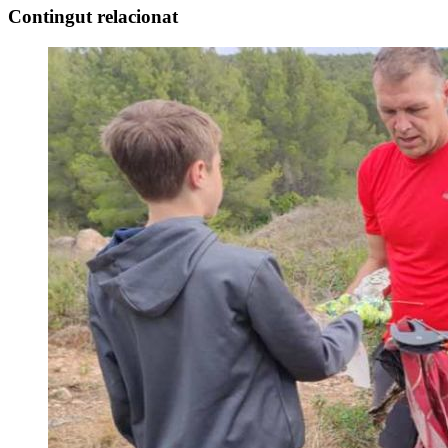
Contingut relacionat