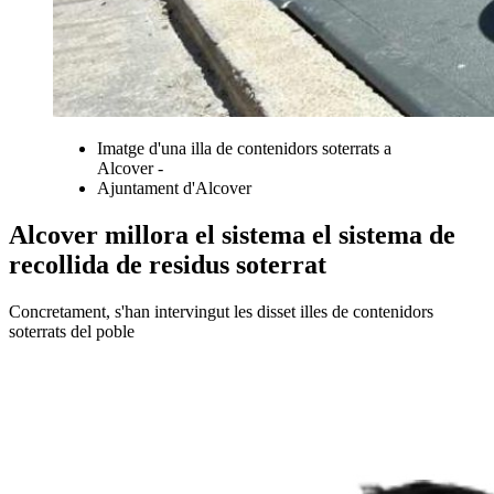
Imatge d'una illa de contenidors soterrats a
Alcover -
Ajuntament d'Alcover
Alcover millora el sistema el sistema de
recollida de residus soterrat
Concretament, s'han intervingut les disset illes de contenidors
soterrats del poble