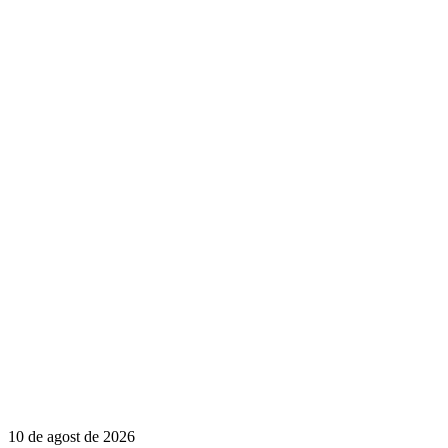
10 de agost de 2026