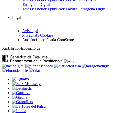
Tarragona Digital
Totes les notícies publicades avui a Tarragona Digital
Legal
Avís legal
Privacitat i Cookies
Audiència certificada ComScore
Amb la col·laboració de: