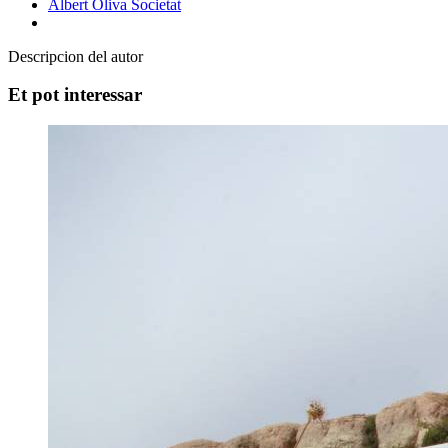
Albert Oliva
Societat
Descripcion del autor
Et pot interessar