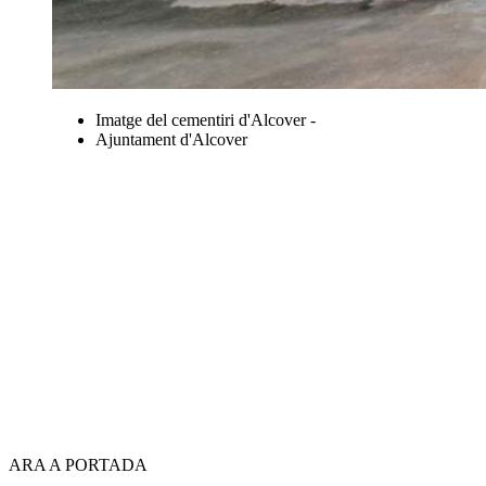
Imatge del cementiri d'Alcover -
Ajuntament d'Alcover
ARA A PORTADA