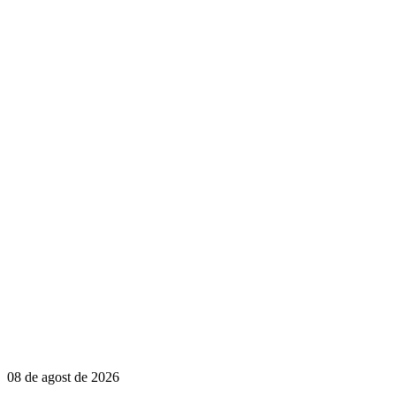
08 de agost de 2026