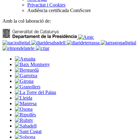
Privacitat i Cookies
Audiència certificada ComScore
Amb la col·laboració de: