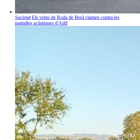
Societat
Els veïns de Roda de Berà clamen contra les
pantalles acústiques d'Adif