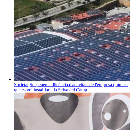
Societat
Suspenen la llicència d'activitats de l'empresa química
que es vol instal·lar a la Selva del Camp