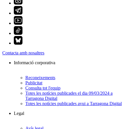
Contacta amb nosaltres
Informació corporativa
Reconeixements
Publicitat
Consulta tot l'equip
Totes les notícies publicades el dia 09/03/2024 a
Tarragona Digital
Totes les notícies publicades avui a Tarragona Digital
Legal
Avís legal