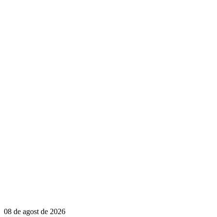
08 de agost de 2026