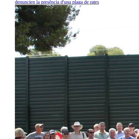
denuncien la presència d'una plaga de rates