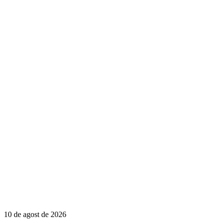
10 de agost de 2026