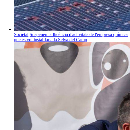
Societat
Suspenen la llicència d'activitats de l'empresa química
que es vol instal·lar a la Selva del Camp