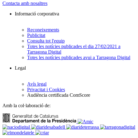
Contacta amb nosaltres
Informació corporativa
Reconeixements
Publicitat
Consulta tot l'equip
Totes les notícies publicades el dia 27/02/2021 a
Tarragona Digital
Totes les notícies publicades avui a Tarragona Digital
Legal
Avís legal
Privacitat i Cookies
Audiència certificada ComScore
Amb la col·laboració de: