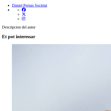
Daniel Pernas
Societat
Descripcion del autor
Et pot interessar