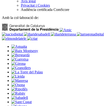
Avís legal
Privacitat i Cookies
Audiència certificada ComScore
Amb la col·laboració de: