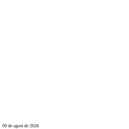
09 de agost de 2026