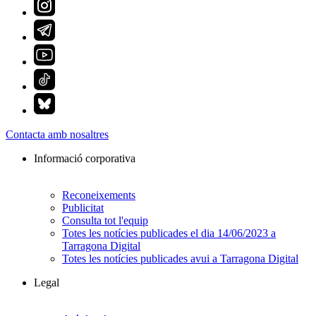
Contacta amb nosaltres
Informació corporativa
Reconeixements
Publicitat
Consulta tot l'equip
Totes les notícies publicades el dia 14/06/2023 a
Tarragona Digital
Totes les notícies publicades avui a Tarragona Digital
Legal