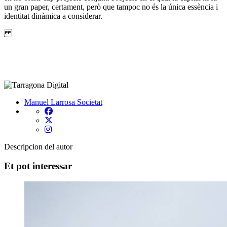
un gran paper, certament, però que tampoc no és la única essència i
identitat dinàmica a considerar.
Manuel Larrosa
Societat
Descripcion del autor
Et pot interessar