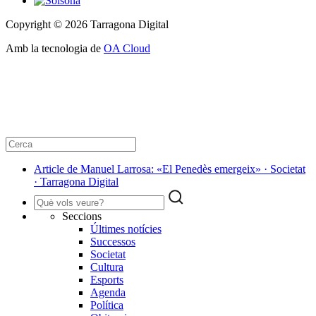
Copyright © 2026 Tarragona Digital
Amb la tecnologia de
OA Cloud
Article de Manuel Larrosa: «El Penedès emergeix» · Societat
· Tarragona Digital
Seccions
Últimes notícies
Successos
Societat
Cultura
Esports
Agenda
Política