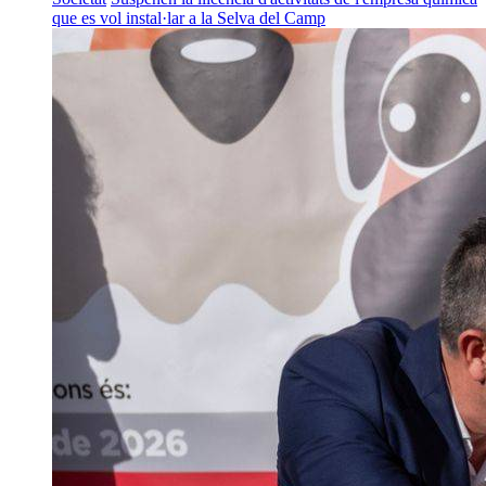
que es vol instal·lar a la Selva del Camp