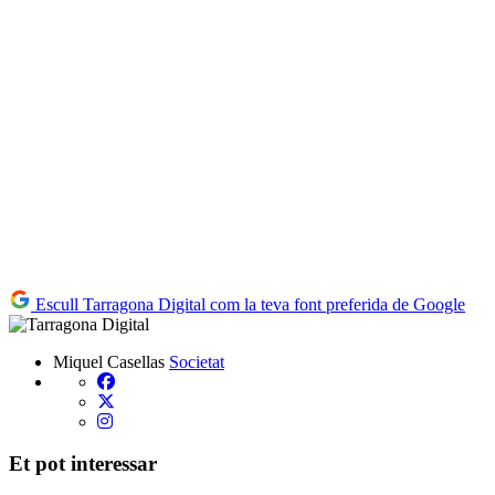
Escull Tarragona Digital com la teva font preferida de Google
Miquel Casellas
Societat
Et pot interessar