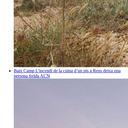
Baix Camp
L'incendi de la cuina d’un pis a Reus deixa una
persona ferida
ACN