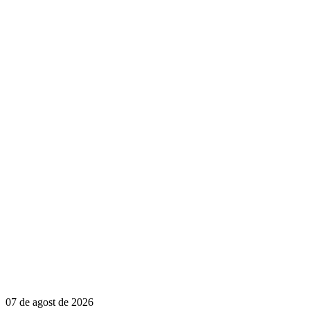
07 de agost de 2026