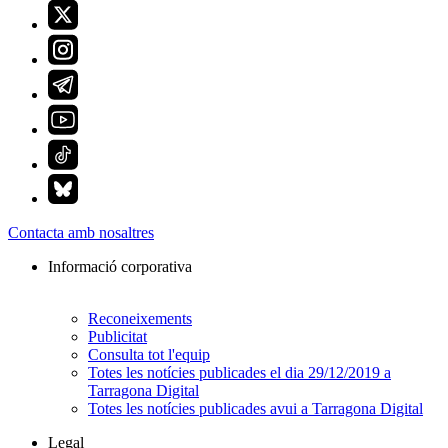
Contacta amb nosaltres
Informació corporativa
Reconeixements
Publicitat
Consulta tot l'equip
Totes les notícies publicades el dia 29/12/2019 a
Tarragona Digital
Totes les notícies publicades avui a Tarragona Digital
Legal