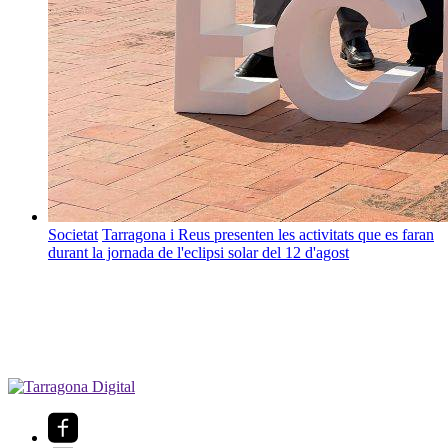
Societat
Tarragona i Reus presenten les activitats que es faran
durant la jornada de l'eclipsi solar del 12 d'agost