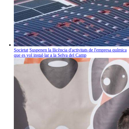
Societat
Suspenen la llicència d'activitats de l'empresa química
que es vol instal·lar a la Selva del Camp