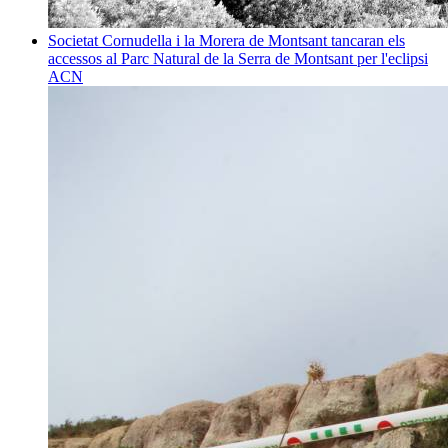
Societat
Cornudella i la Morera de Montsant tancaran els
accessos al Parc Natural de la Serra de Montsant per l'eclipsi
ACN