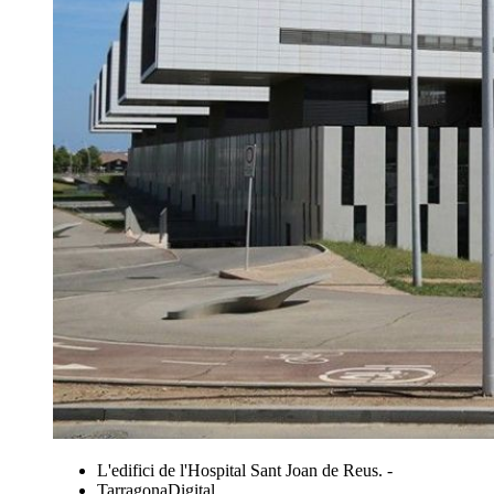
L'edifici de l'Hospital Sant Joan de Reus. -
TarragonaDigital