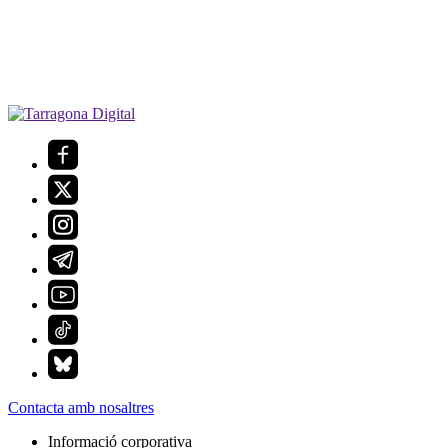
Contacta amb nosaltres
Informació corporativa