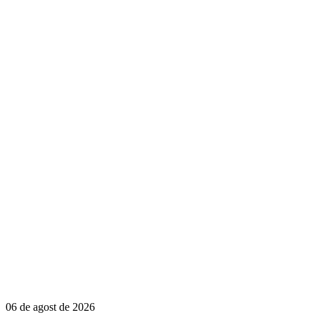
06 de agost de 2026