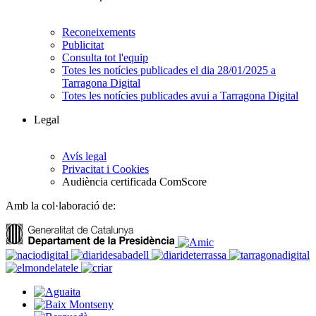
Reconeixements
Publicitat
Consulta tot l'equip
Totes les notícies publicades el dia 28/01/2025 a
Tarragona Digital
Totes les notícies publicades avui a Tarragona Digital
Legal
Avís legal
Privacitat i Cookies
Audiència certificada ComScore
Amb la col·laboració de: