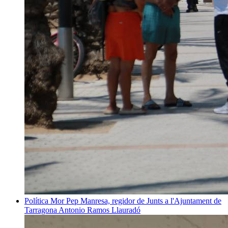
Política
Mor Pep Manresa, regidor de Junts a l'Ajuntament de
Tarragona
Antonio Ramos Llauradó