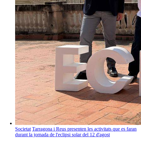
Societat
Tarragona i Reus presenten les activitats que es faran
durant la jornada de l'eclipsi solar del 12 d'agost