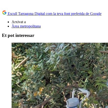
Escull Tarragona Digital com la teva font preferida de Google
Arxivat a
Àrea metropolitana
Et pot interessar