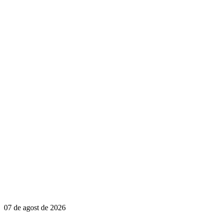
07 de agost de 2026