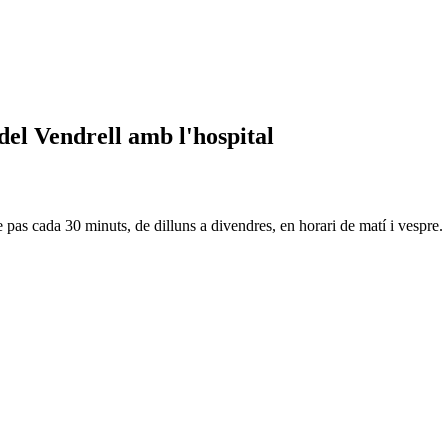
del Vendrell amb l'hospital
pas cada 30 minuts, de dilluns a divendres, en horari de matí i vespre.