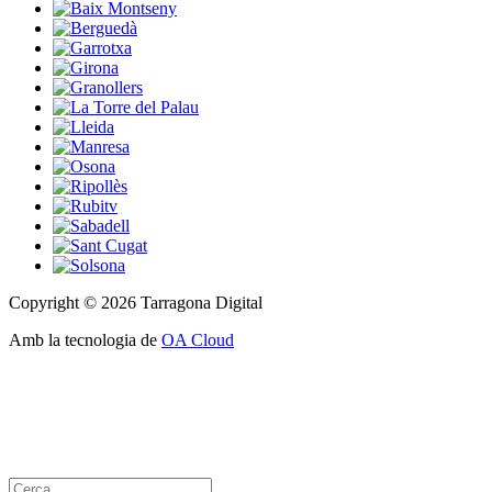
Copyright © 2026 Tarragona Digital
Amb la tecnologia de
OA Cloud