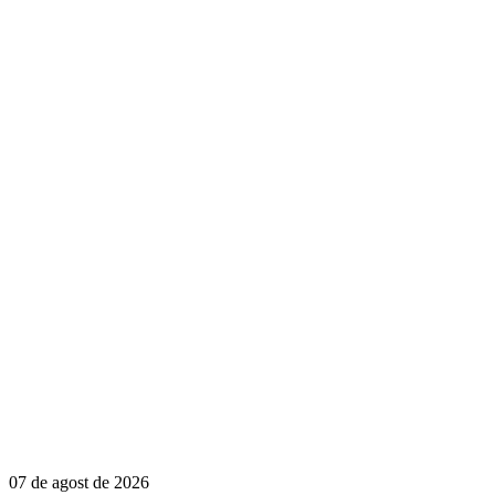
07 de agost de 2026