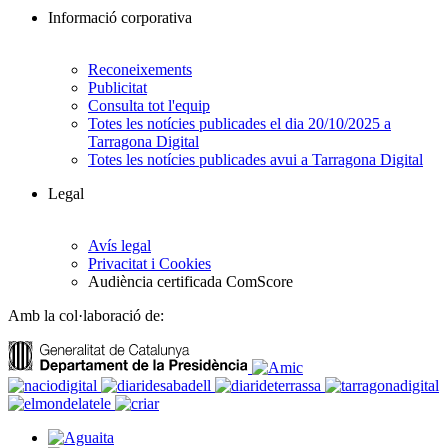
Informació corporativa
Reconeixements
Publicitat
Consulta tot l'equip
Totes les notícies publicades el dia 20/10/2025 a
Tarragona Digital
Totes les notícies publicades avui a Tarragona Digital
Legal
Avís legal
Privacitat i Cookies
Audiència certificada ComScore
Amb la col·laboració de: