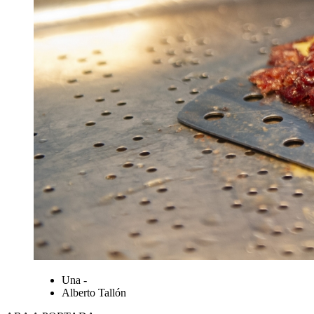
Una -
Alberto Tallón