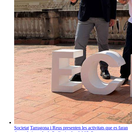
Societat
Tarragona i Reus presenten les activitats que es faran