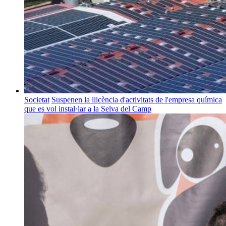
Societat
Suspenen la llicència d'activitats de l'empresa química
que es vol instal·lar a la Selva del Camp