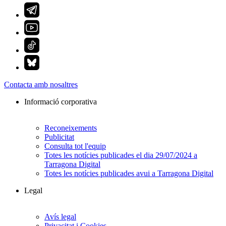
Contacta amb nosaltres
Informació corporativa
Reconeixements
Publicitat
Consulta tot l'equip
Totes les notícies publicades el dia 29/07/2024 a
Tarragona Digital
Totes les notícies publicades avui a Tarragona Digital
Legal
Avís legal
Privacitat i Cookies