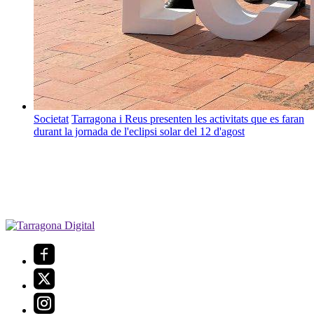
Societat
Tarragona i Reus presenten les activitats que es faran
durant la jornada de l'eclipsi solar del 12 d'agost