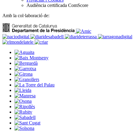
Audiència certificada ComScore
Amb la col·laboració de: