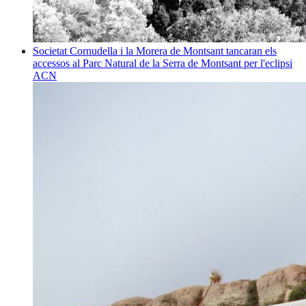
Societat
Cornudella i la Morera de Montsant tancaran els
accessos al Parc Natural de la Serra de Montsant per l'eclipsi
ACN