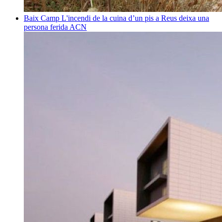
Baix Camp
L'incendi de la cuina d’un pis a Reus deixa una
persona ferida
ACN