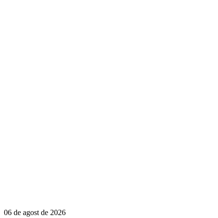
06 de agost de 2026