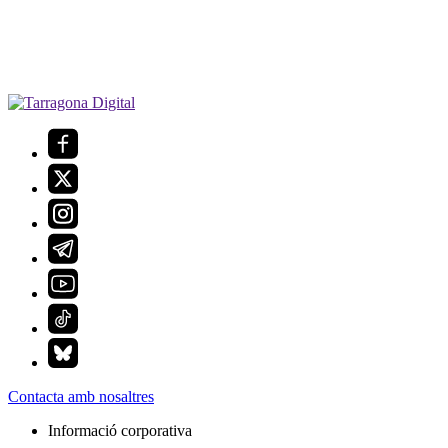
Contacta amb nosaltres
Informació corporativa