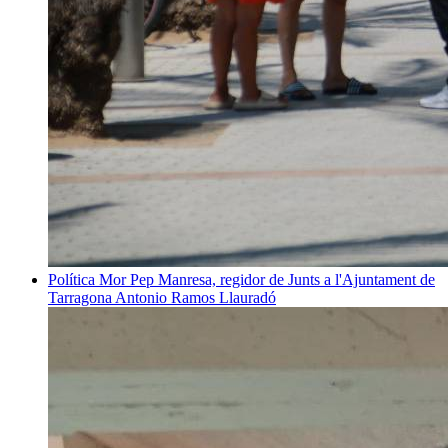
Política
Mor Pep Manresa, regidor de Junts a l'Ajuntament de
Tarragona
Antonio Ramos Llauradó