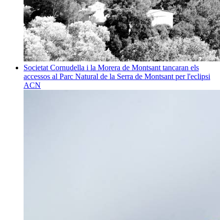
Societat
Cornudella i la Morera de Montsant tancaran els
accessos al Parc Natural de la Serra de Montsant per l'eclipsi
ACN