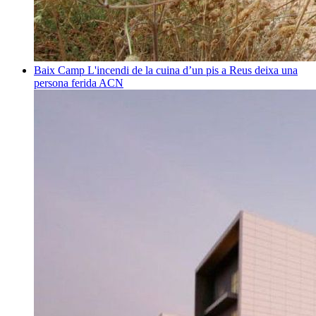
Baix Camp
L'incendi de la cuina d’un pis a Reus deixa una
persona ferida
ACN