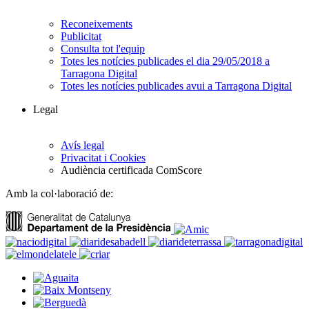
Reconeixements
Publicitat
Consulta tot l'equip
Totes les notícies publicades el dia 29/05/2018 a
Tarragona Digital
Totes les notícies publicades avui a Tarragona Digital
Legal
Avís legal
Privacitat i Cookies
Audiència certificada ComScore
Amb la col·laboració de: