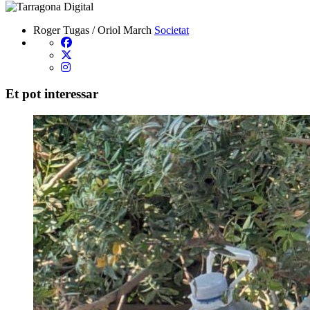
Roger Tugas / Oriol March
Societat
Et pot interessar