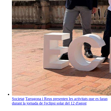
Societat
Tarragona i Reus presenten les activitats que es faran
durant la jornada de l'eclipsi solar del 12 d'agost