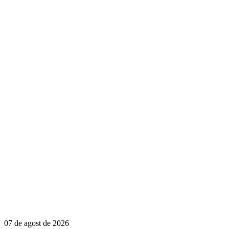
07 de agost de 2026