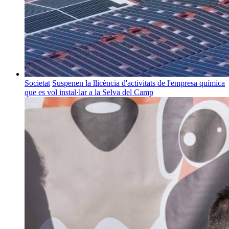
Societat
Suspenen la llicència d'activitats de l'empresa química
que es vol instal·lar a la Selva del Camp