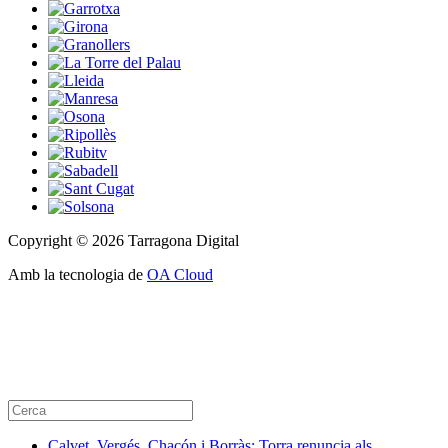
Copyright © 2026 Tarragona Digital
Amb la tecnologia de
OA Cloud
Calvet, Vergés, Chacón i Borràs: Torra renuncia als