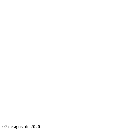
07 de agost de 2026