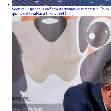
Societat
Suspenen la llicència d'activitats de l'empresa química
que es vol instal·lar a la Selva del Camp