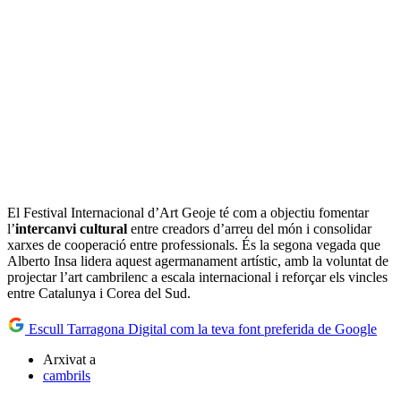
El Festival Internacional d’Art Geoje té com a objectiu fomentar
l’
intercanvi cultural
entre creadors d’arreu del món i consolidar
xarxes de cooperació entre professionals. És la segona vegada que
Alberto Insa lidera aquest agermanament artístic, amb la voluntat de
projectar l’art cambrilenc a escala internacional i reforçar els vincles
entre Catalunya i Corea del Sud.
Escull Tarragona Digital com la teva font preferida de Google
Arxivat a
cambrils