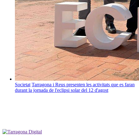
Societat
Tarragona i Reus presenten les activitats que es faran
durant la jornada de l'eclipsi solar del 12 d'agost