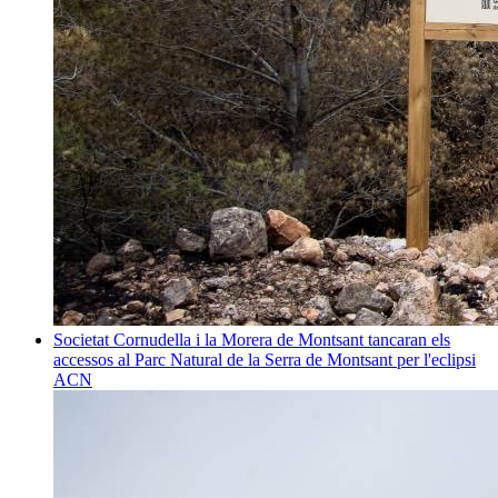
Societat
Cornudella i la Morera de Montsant tancaran els
accessos al Parc Natural de la Serra de Montsant per l'eclipsi
ACN