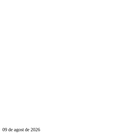
09 de agost de 2026