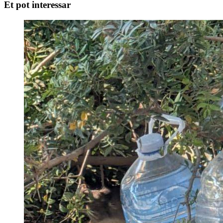
Et pot interessar