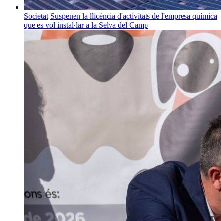
Societat
Suspenen la llicència d'activitats de l'empresa química
que es vol instal·lar a la Selva del Camp