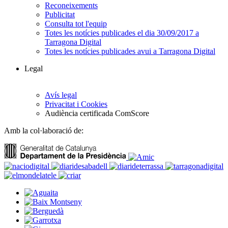
Reconeixements
Publicitat
Consulta tot l'equip
Totes les notícies publicades el dia 30/09/2017 a
Tarragona Digital
Totes les notícies publicades avui a Tarragona Digital
Legal
Avís legal
Privacitat i Cookies
Audiència certificada ComScore
Amb la col·laboració de: