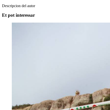
Descripcion del autor
Et pot interessar