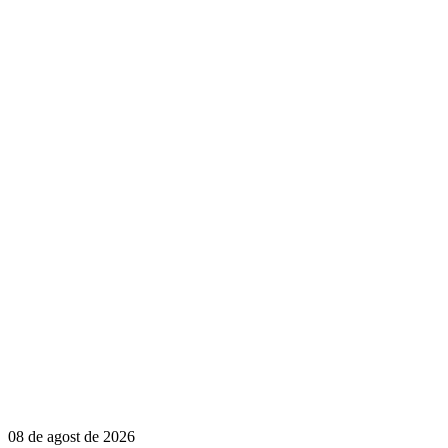
08 de agost de 2026