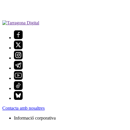
Contacta amb nosaltres
Informació corporativa