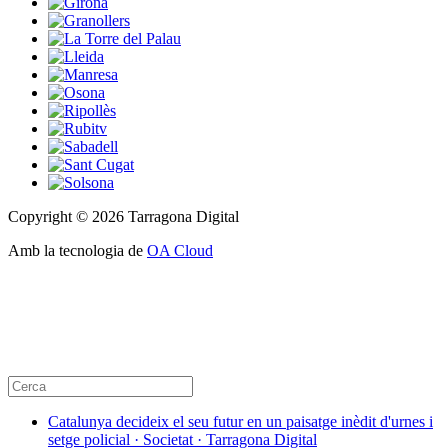
Copyright © 2026 Tarragona Digital
Amb la tecnologia de
OA Cloud
Catalunya decideix el seu futur en un paisatge inèdit d'urnes i
setge policial · Societat · Tarragona Digital