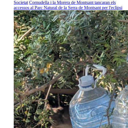
Societat
Cornudella i la Morera de Montsant tancaran els
accessos al Parc Natural de la Serra de Montsant per l'eclipsi