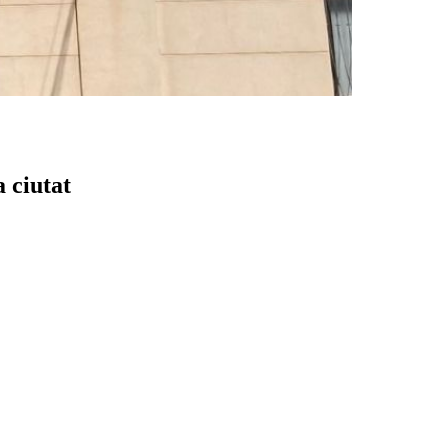
a ciutat