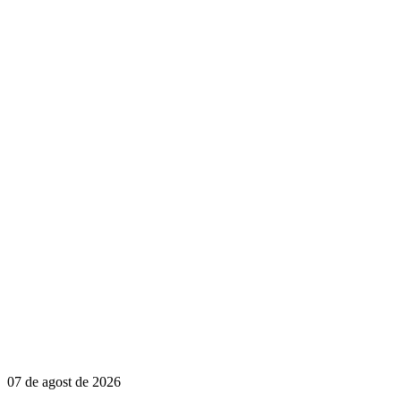
07 de agost de 2026