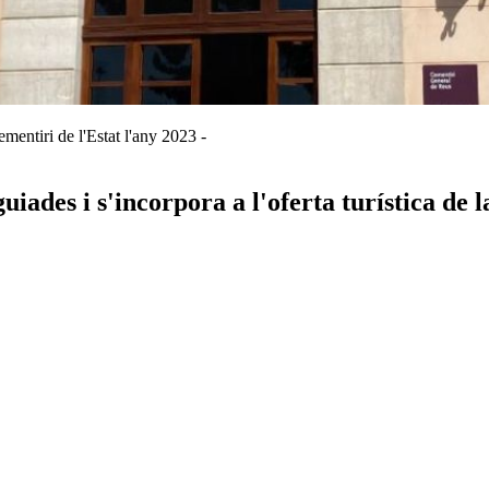
ementiri de l'Estat l'any 2023 -
uiades i s'incorpora a l'oferta turística de l