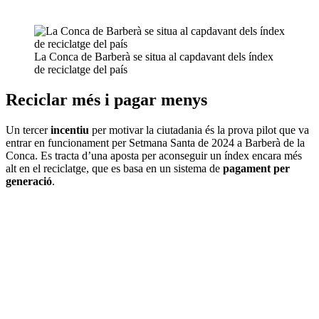
La Conca de Barberà se situa al capdavant dels índex
de reciclatge del país
Reciclar més i pagar menys
Un tercer
incentiu
per motivar la ciutadania és la prova pilot que va
entrar en funcionament per Setmana Santa de 2024 a Barberà de la
Conca. Es tracta d’una aposta per aconseguir un índex encara més
alt en el reciclatge, que es basa en un sistema de
pagament per
generació
.