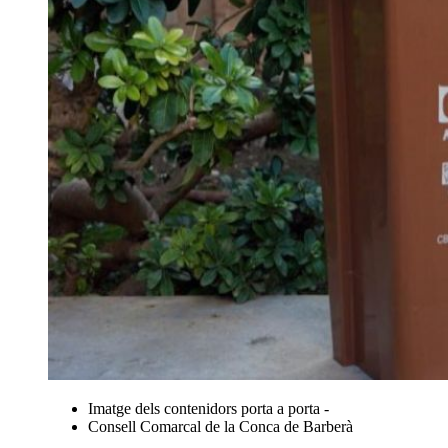
Imatge dels contenidors porta a porta -
Consell Comarcal de la Conca de Barberà