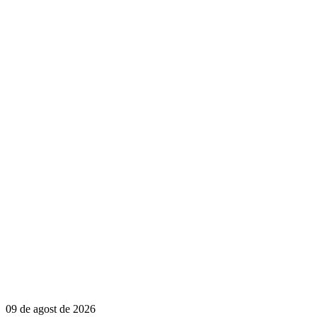
09 de agost de 2026