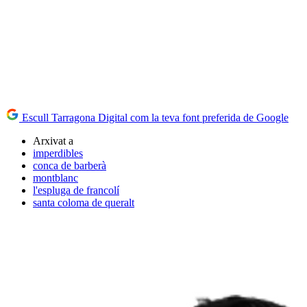
Escull Tarragona Digital com la teva font preferida de Google
Arxivat a
imperdibles
conca de barberà
montblanc
l'espluga de francolí
santa coloma de queralt