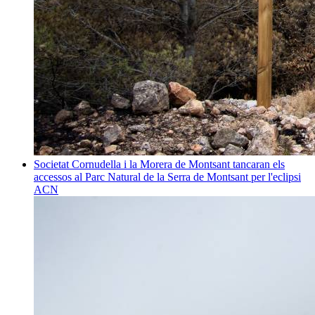
Societat
Cornudella i la Morera de Montsant tancaran els
accessos al Parc Natural de la Serra de Montsant per l'eclipsi
ACN