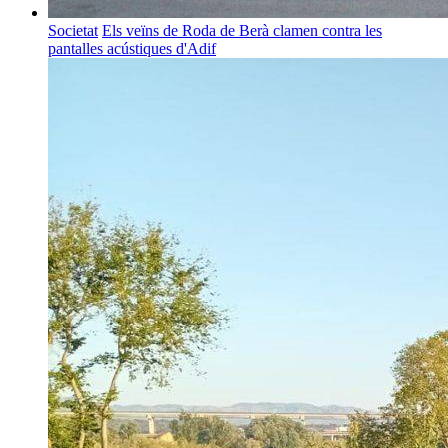
Societat
Els veïns de Roda de Berà clamen contra les
pantalles acústiques d'Adif