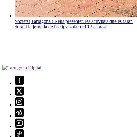
Societat
Tarragona i Reus presenten les activitats que es faran
durant la jornada de l'eclipsi solar del 12 d'agost