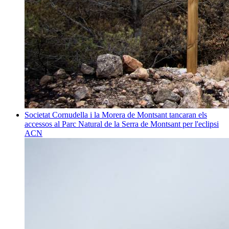
Societat
Cornudella i la Morera de Montsant tancaran els
accessos al Parc Natural de la Serra de Montsant per l'eclipsi
ACN