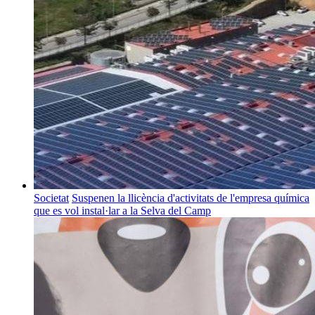
Societat
Suspenen la llicència d'activitats de l'empresa química
que es vol instal·lar a la Selva del Camp