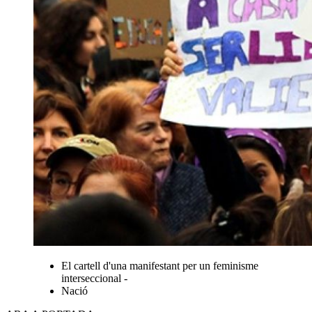
El cartell d'una manifestant per un feminisme
interseccional -
Nació