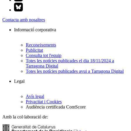
Contacta amb nosaltres
Informació corporativa
Reconeixements
Publicitat
Consulta tot l'equip
Totes les notícies publicades el dia 18/11/2024 a
Tarragona Digital
Totes les notícies publicades avui a Tarragona Digital
Legal
Avís legal
Privacitat i Cookies
Audiència certificada ComScore
Amb la col·laboració de: