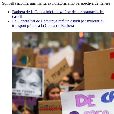
Solivella acollirà una marxa exploratòria amb perspectiva de gènere
Barberà de la Conca inicia la 4a fase de la restauració del
castell
La Generalitat de Catalunya farà un estudi per millorar el
transport públic a la Conca de Barberà