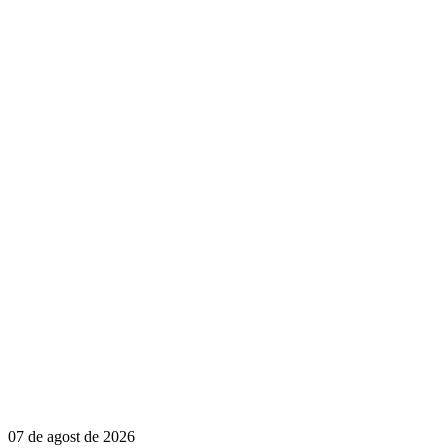
07 de agost de 2026