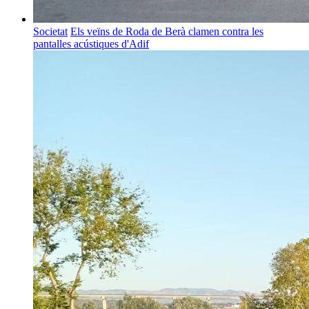
Societat
Els veïns de Roda de Berà clamen contra les
pantalles acústiques d'Adif