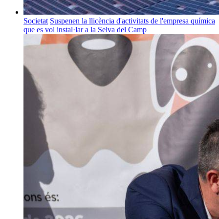
Societat
Suspenen la llicència d'activitats de l'empresa química
que es vol instal·lar a la Selva del Camp