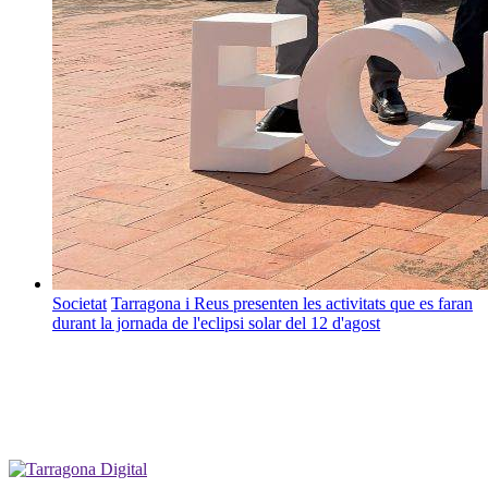
Societat
Tarragona i Reus presenten les activitats que es faran
durant la jornada de l'eclipsi solar del 12 d'agost