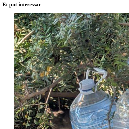
Et pot interessar