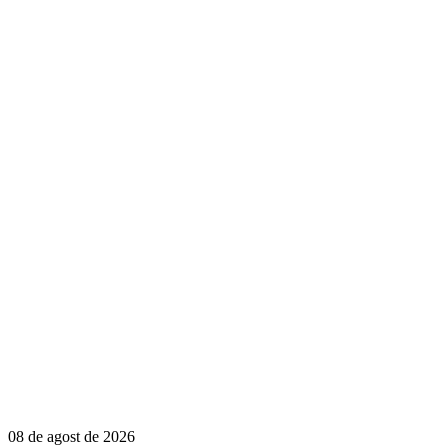
08 de agost de 2026