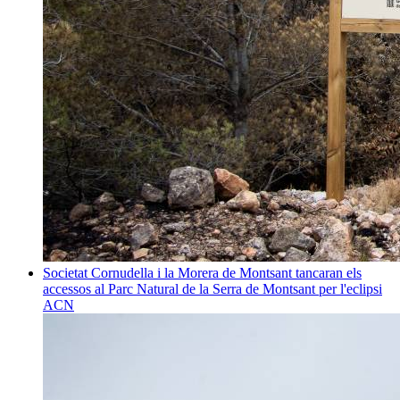
Societat
Cornudella i la Morera de Montsant tancaran els
accessos al Parc Natural de la Serra de Montsant per l'eclipsi
ACN