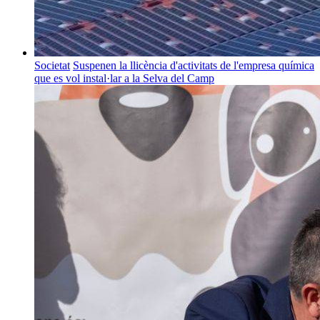
Societat
Suspenen la llicència d'activitats de l'empresa química
que es vol instal·lar a la Selva del Camp