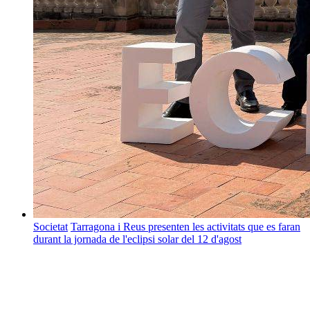
Societat
Tarragona i Reus presenten les activitats que es faran
durant la jornada de l'eclipsi solar del 12 d'agost