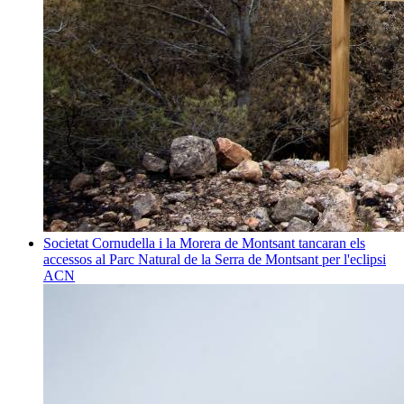
Societat
Cornudella i la Morera de Montsant tancaran els
accessos al Parc Natural de la Serra de Montsant per l'eclipsi
ACN