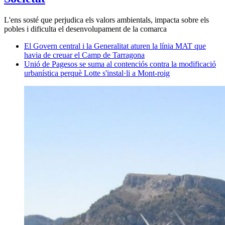
L'ens sosté que perjudica els valors ambientals, impacta sobre els
pobles i dificulta el desenvolupament de la comarca
El Govern central i la Generalitat aturen la línia MAT que
havia de creuar el Camp de Tarragona
Unió de Pagesos se suma al contenciós contra la modificació
urbanística perquè Lotte s'instal·li a Mont-roig