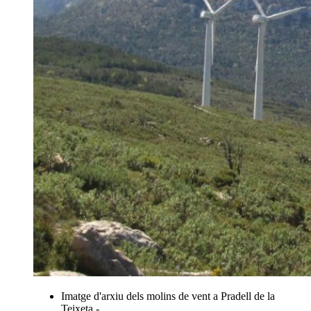
Imatge d'arxiu dels molins de vent a Pradell de la
Teixeta -