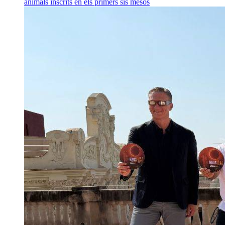
animals inscrits en els primers sis mesos