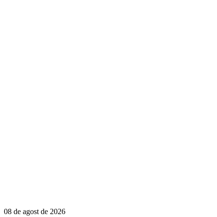
08 de agost de 2026