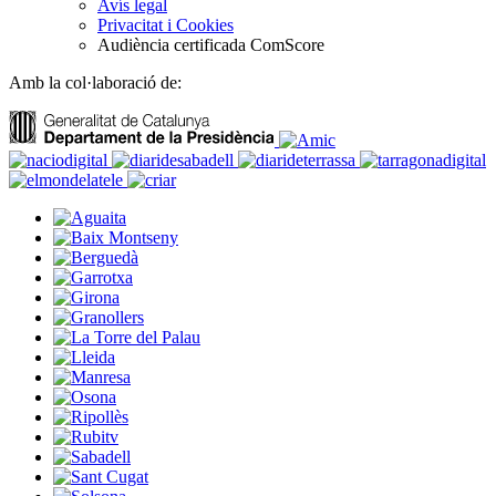
Avís legal
Privacitat i Cookies
Audiència certificada ComScore
Amb la col·laboració de: