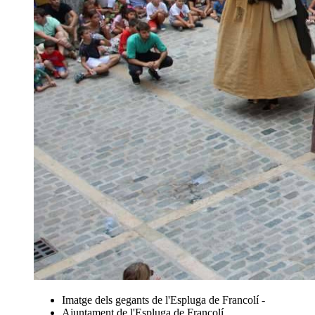
Imatge dels gegants de l'Espluga de Francolí -
Ajuntament de l'Espluga de Francolí