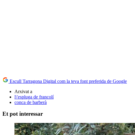
Escull Tarragona Digital com la teva font preferida de Google
Arxivat a
l\'espluga de francolí
conca de barberà
Et pot interessar