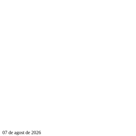
07 de agost de 2026