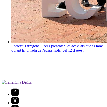
Societat
Tarragona i Reus presenten les activitats que es faran
durant la jornada de l'eclipsi solar del 12 d'agost