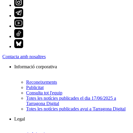
Contacta amb nosaltres
Informació corporativa
Reconeixements
Publicitat
Consulta tot l'equip
Totes les notícies publicades el dia 17/06/2025 a
Tarragona Digital
Totes les notícies publicades avui a Tarragona Digital
Legal