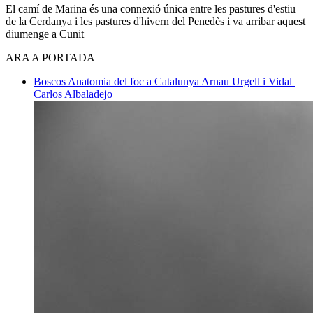
El camí de Marina és una connexió única entre les pastures d'estiu
de la Cerdanya i les pastures d'hivern del Penedès i va arribar aquest
diumenge a Cunit
ARA A PORTADA
Boscos
Anatomia del foc a Catalunya
Arnau Urgell i Vidal |
Carlos Albaladejo