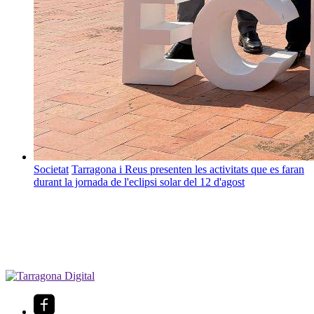
Societat
Tarragona i Reus presenten les activitats que es faran
durant la jornada de l'eclipsi solar del 12 d'agost