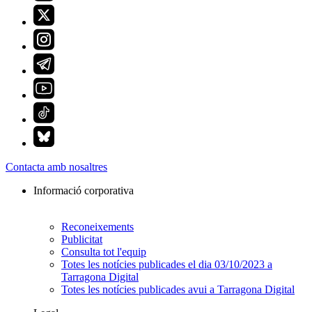
Contacta amb nosaltres
Informació corporativa
Reconeixements
Publicitat
Consulta tot l'equip
Totes les notícies publicades el dia 03/10/2023 a
Tarragona Digital
Totes les notícies publicades avui a Tarragona Digital