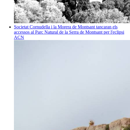
Societat
Cornudella i la Morera de Montsant tancaran els
accessos al Parc Natural de la Serra de Montsant per l'eclipsi
ACN