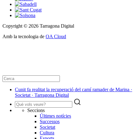
Copyright © 2026 Tarragona Digital
Amb la tecnologia de
OA Cloud
Cunit fa realitat la recuperació del camí ramader de Marina ·
Societat · Tarragona Digital
Seccions
Últimes notícies
Successos
Societat
Cultura
Esports