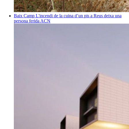
Baix Camp
L'incendi de la cuina d’un pis a Reus deixa una
persona ferida
ACN