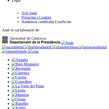
Legal
Avís legal
Privacitat i Cookies
Audiència certificada ComScore
Amb la col·laboració de: