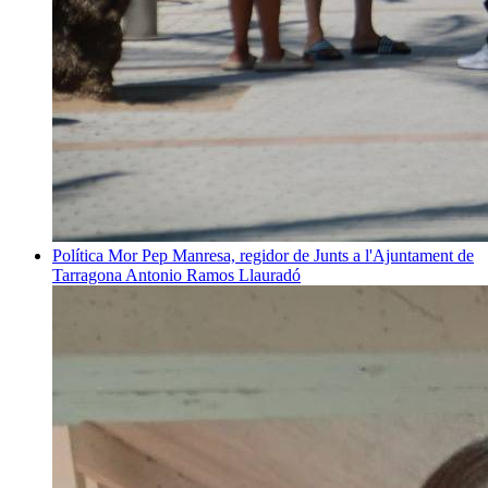
Política
Mor Pep Manresa, regidor de Junts a l'Ajuntament de
Tarragona
Antonio Ramos Llauradó