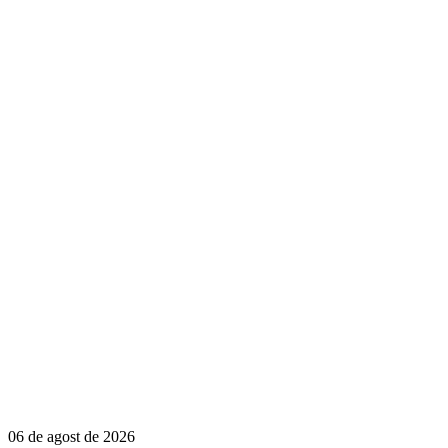
06 de agost de 2026