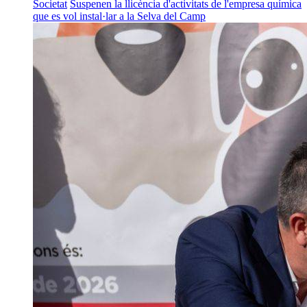
Societat
Suspenen la llicència d'activitats de l'empresa química
que es vol instal·lar a la Selva del Camp