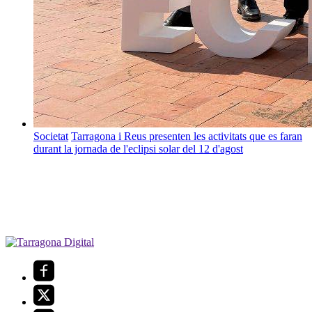
Societat
Tarragona i Reus presenten les activitats que es faran
durant la jornada de l'eclipsi solar del 12 d'agost