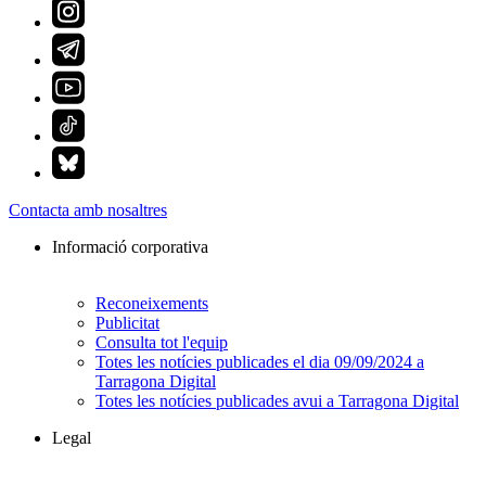
Contacta amb nosaltres
Informació corporativa
Reconeixements
Publicitat
Consulta tot l'equip
Totes les notícies publicades el dia 09/09/2024 a
Tarragona Digital
Totes les notícies publicades avui a Tarragona Digital
Legal