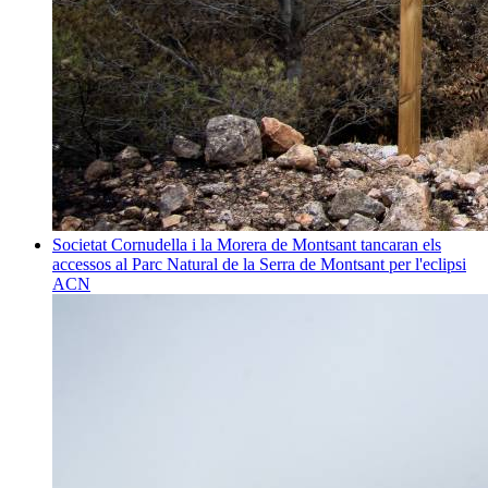
Societat
Cornudella i la Morera de Montsant tancaran els
accessos al Parc Natural de la Serra de Montsant per l'eclipsi
ACN