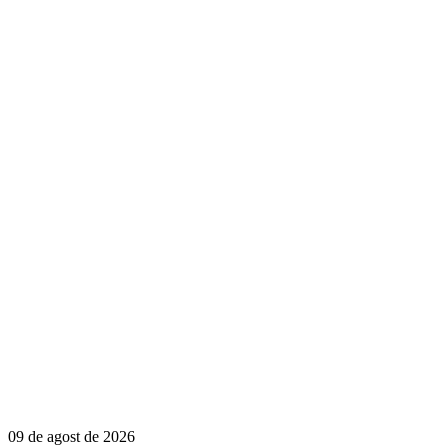
09 de agost de 2026