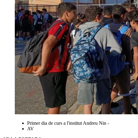
Primer dia de curs a l'institut Andreu Nin -
AV