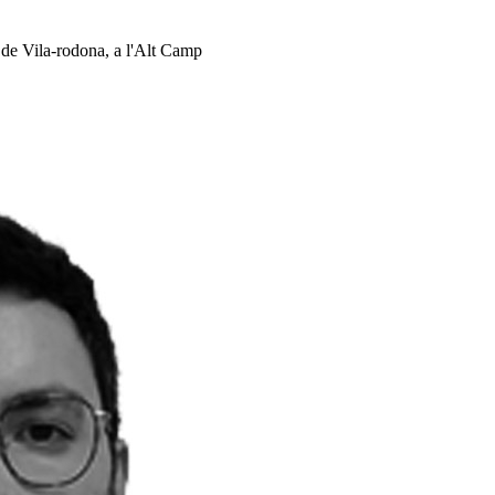
l de Vila-rodona, a l'Alt Camp