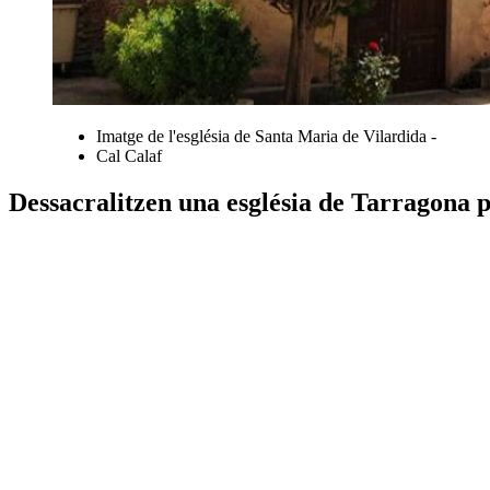
Imatge de l'església de Santa Maria de Vilardida -
Cal Calaf
Dessacralitzen una església de Tarragona pe