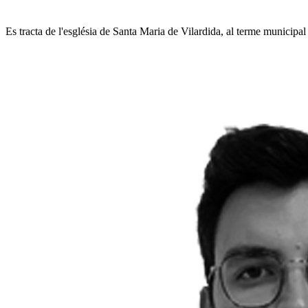
Es tracta de l'església de Santa Maria de Vilardida, al terme municipa