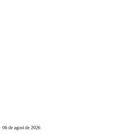
06 de agost de 2026