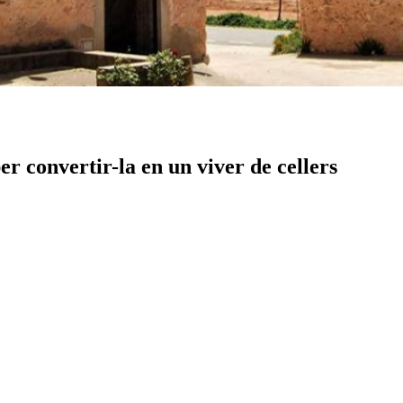
r convertir-la en un viver de cellers