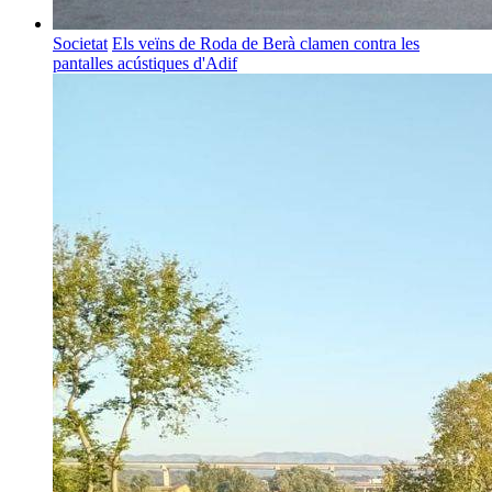
Societat
Els veïns de Roda de Berà clamen contra les
pantalles acústiques d'Adif