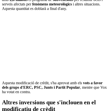
serveis afectats per
fenòmens meteorològics
i altres situacions.
Aquesta quantitat es doblarà a final d'any.
Aquesta modificació de crèdit, s'ha aprovat amb els
vots a favor
dels grups d'ERC, PSC, Junts i Partit Popular
, mentre que Vox
ha votat en contra.
Altres inversions que s'inclouen en el
modificatiu de crèdit