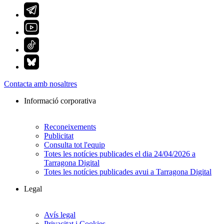
Contacta amb nosaltres
Informació corporativa
Reconeixements
Publicitat
Consulta tot l'equip
Totes les notícies publicades el dia 24/04/2026 a
Tarragona Digital
Totes les notícies publicades avui a Tarragona Digital
Legal
Avís legal
Privacitat i Cookies