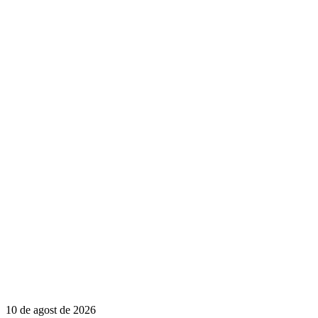
10 de agost de 2026