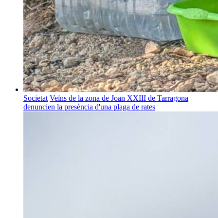
Societat
Veïns de la zona de Joan XXIII de Tarragona
denuncien la presència d'una plaga de rates