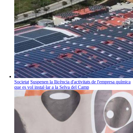
Societat
Suspenen la llicència d'activitats de l'empresa química
que es vol instal·lar a la Selva del Camp