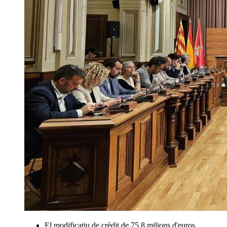
El modificatiu de crèdit de 75,8 milions d'euros