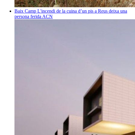
Baix Camp
L'incendi de la cuina d’un pis a Reus deixa una
persona ferida
ACN