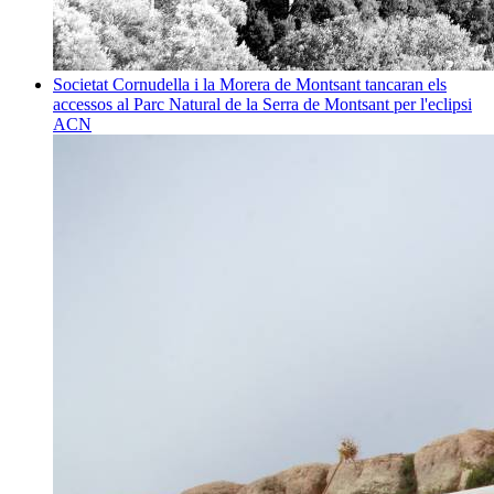
Societat
Cornudella i la Morera de Montsant tancaran els
accessos al Parc Natural de la Serra de Montsant per l'eclipsi
ACN