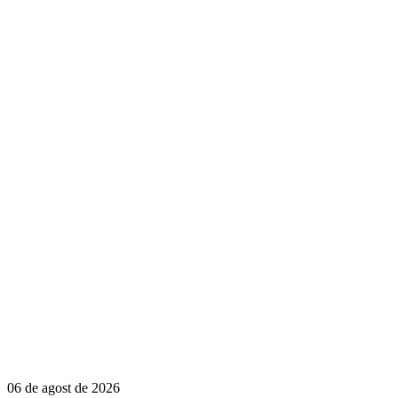
06 de agost de 2026