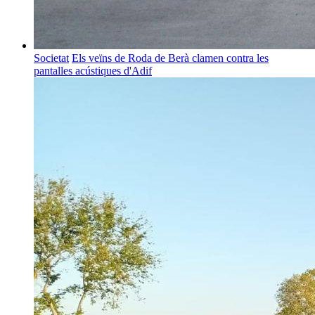
Societat
Els veïns de Roda de Berà clamen contra les
pantalles acústiques d'Adif