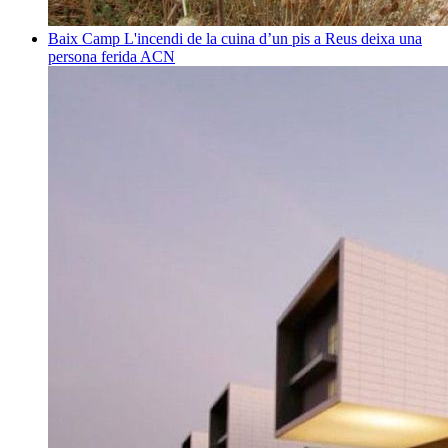
Baix Camp
L'incendi de la cuina d’un pis a Reus deixa una
persona ferida
ACN