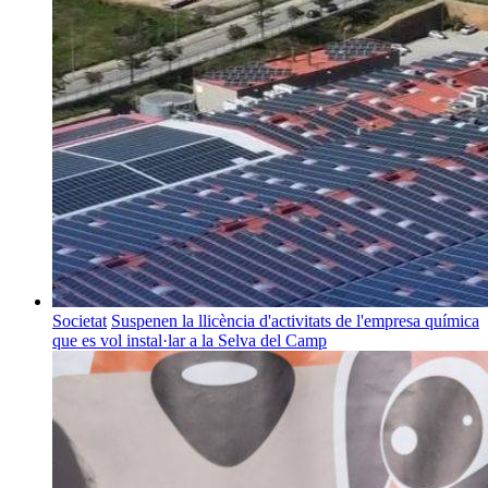
Societat
Suspenen la llicència d'activitats de l'empresa química
que es vol instal·lar a la Selva del Camp