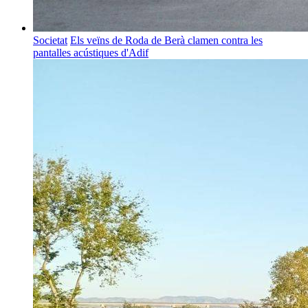
Societat
Els veïns de Roda de Berà clamen contra les
pantalles acústiques d'Adif