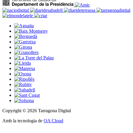
Copyright © 2026 Tarragona Digital
Amb la tecnologia de
OA Cloud