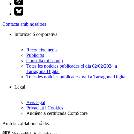
Contacta amb nosaltres
Informació corporativa
Reconeixements
Publicitat
Consulta tot l'equip
Totes les notícies publicades el dia 02/02/2024 a
Tarragona Digital
Totes les notícies publicades avui a Tarragona Digital
Legal
Avís legal
Privacitat i Cookies
Audiència certificada ComScore
Amb la col·laboració de: