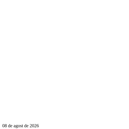
08 de agost de 2026