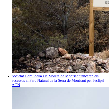
Societat
Cornudella i la Morera de Montsant tancaran els
accessos al Parc Natural de la Serra de Montsant per l'eclipsi
ACN