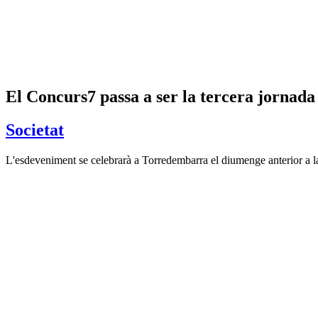
El Concurs7 passa a ser la tercera jornada
Societat
L'esdeveniment se celebrarà a Torredembarra el diumenge anterior a la