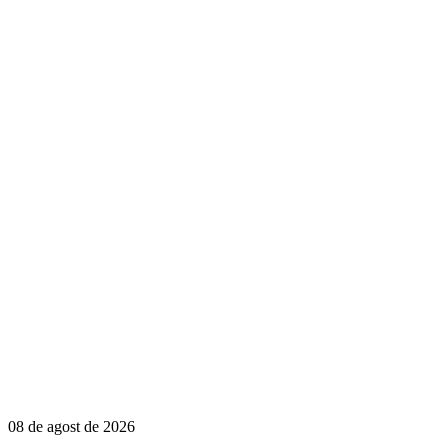
08 de agost de 2026