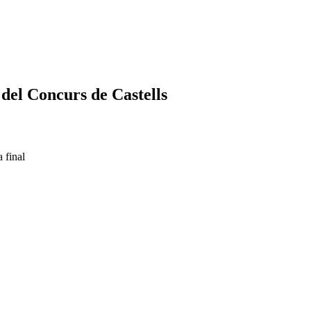
 del Concurs de Castells
 final