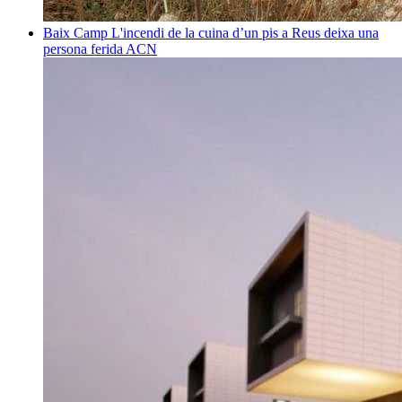
Baix Camp
L'incendi de la cuina d’un pis a Reus deixa una
persona ferida
ACN