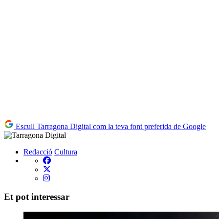
Escull Tarragona Digital com la teva font preferida de Google
Redacció
Cultura
Et pot interessar