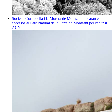
Societat
Cornudella i la Morera de Montsant tancaran els
accessos al Parc Natural de la Serra de Montsant per l'eclipsi
ACN