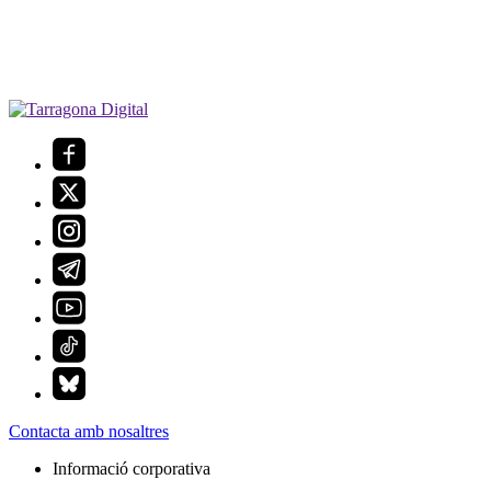
Contacta amb nosaltres
Informació corporativa