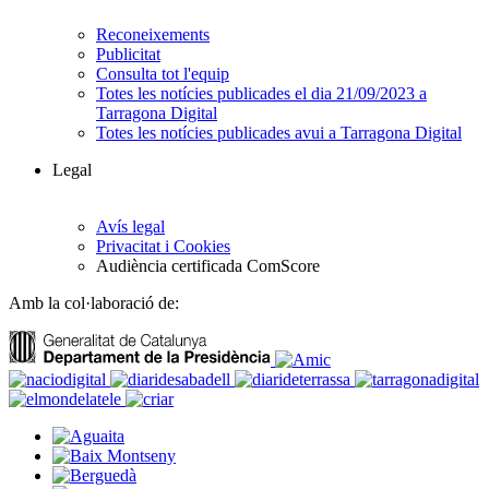
Reconeixements
Publicitat
Consulta tot l'equip
Totes les notícies publicades el dia 21/09/2023 a
Tarragona Digital
Totes les notícies publicades avui a Tarragona Digital
Legal
Avís legal
Privacitat i Cookies
Audiència certificada ComScore
Amb la col·laboració de: