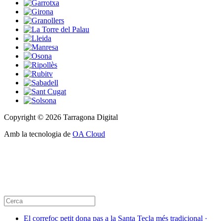
Copyright © 2026 Tarragona Digital
Amb la tecnologia de
OA Cloud
El correfoc petit dona pas a la Santa Tecla més tradicional ·