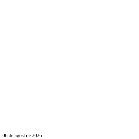
06 de agost de 2026