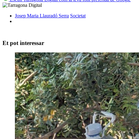
Josep Maria Llauradó Serra
Societat
Et pot interessar