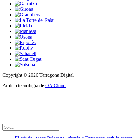
Copyright © 2026 Tarragona Digital
Amb la tecnologia de
OA Cloud