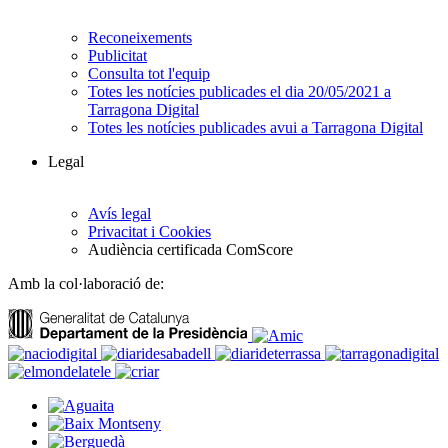
Reconeixements
Publicitat
Consulta tot l'equip
Totes les notícies publicades el dia 20/05/2021 a
Tarragona Digital
Totes les notícies publicades avui a Tarragona Digital
Legal
Avís legal
Privacitat i Cookies
Audiència certificada ComScore
Amb la col·laboració de: