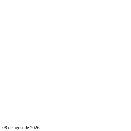
08 de agost de 2026