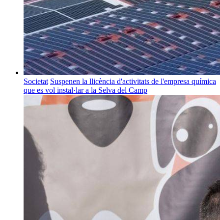
Societat
Suspenen la llicència d'activitats de l'empresa química
que es vol instal·lar a la Selva del Camp