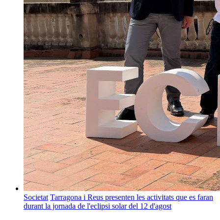
Societat
Tarragona i Reus presenten les activitats que es faran
durant la jornada de l'eclipsi solar del 12 d'agost