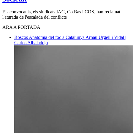
Els convocants, els sindicats IAC, Co.Bas i COS, han reclamat
l'aturada de l'escalada del conflicte
ARA A PORTADA
Boscos
Anatomia del foc a Catalunya
Arnau Urgell i Vidal |
Carlos Albaladejo