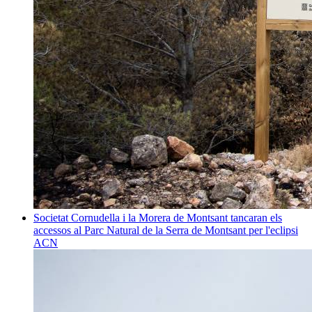
Societat
Cornudella i la Morera de Montsant tancaran els
accessos al Parc Natural de la Serra de Montsant per l'eclipsi
ACN