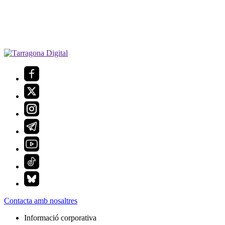
Contacta amb nosaltres
Informació corporativa