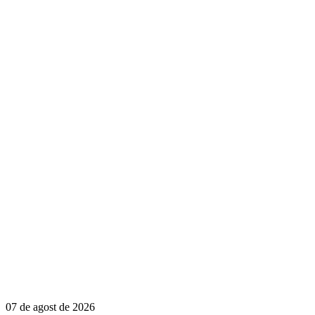
07 de agost de 2026