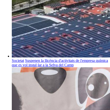
Societat
Suspenen la llicència d'activitats de l'empresa química
que es vol instal·lar a la Selva del Camp