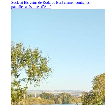
Societat
Els veïns de Roda de Berà clamen contra les
pantalles acústiques d'Adif