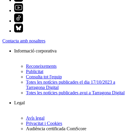
Contacta amb nosaltres
Informació corporativa
Reconeixements
Publicitat
Consulta tot l'equip
Totes les notícies publicades el dia 17/10/2023 a
Tarragona Digital
Totes les notícies publicades avui a Tarragona Digital
Legal
Avís legal
Privacitat i Cookies
Audiència certificada ComScore