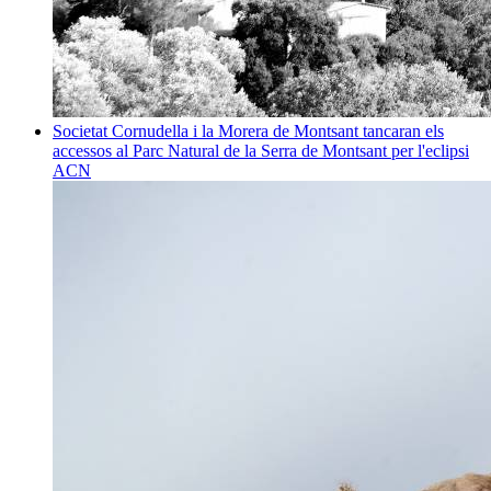
Societat
Cornudella i la Morera de Montsant tancaran els
accessos al Parc Natural de la Serra de Montsant per l'eclipsi
ACN