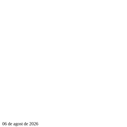
06 de agost de 2026