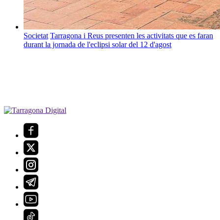
Societat
Tarragona i Reus presenten les activitats que es faran
durant la jornada de l'eclipsi solar del 12 d'agost