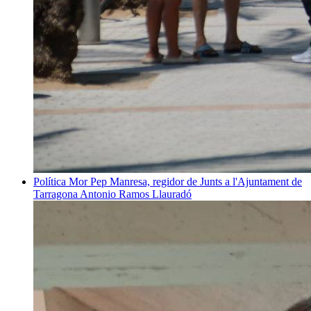
Política
Mor Pep Manresa, regidor de Junts a l'Ajuntament de
Tarragona
Antonio Ramos Llauradó