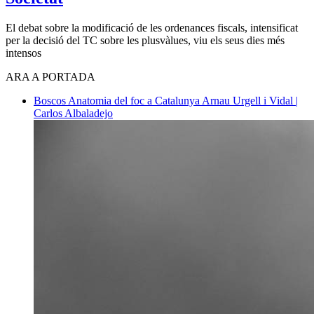
El debat sobre la modificació de les ordenances fiscals, intensificat
per la decisió del TC sobre les plusvàlues, viu els seus dies més
intensos
ARA A PORTADA
Boscos
Anatomia del foc a Catalunya
Arnau Urgell i Vidal |
Carlos Albaladejo