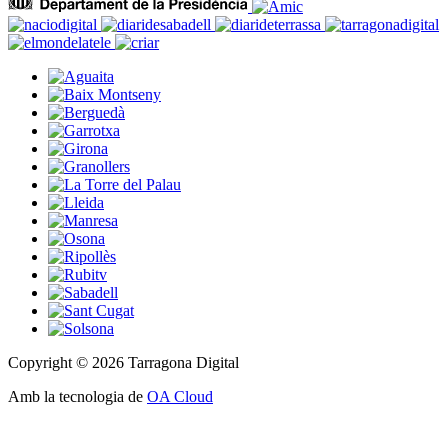
Copyright © 2026 Tarragona Digital
Amb la tecnologia de
OA Cloud