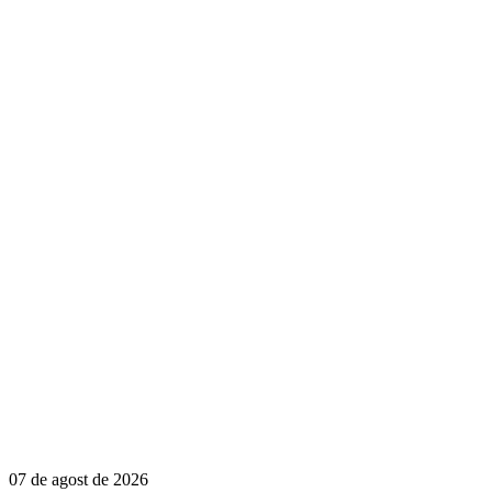
07 de agost de 2026