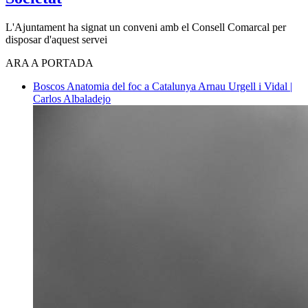
L'Ajuntament ha signat un conveni amb el Consell Comarcal per
disposar d'aquest servei
ARA A PORTADA
Boscos
Anatomia del foc a Catalunya
Arnau Urgell i Vidal |
Carlos Albaladejo