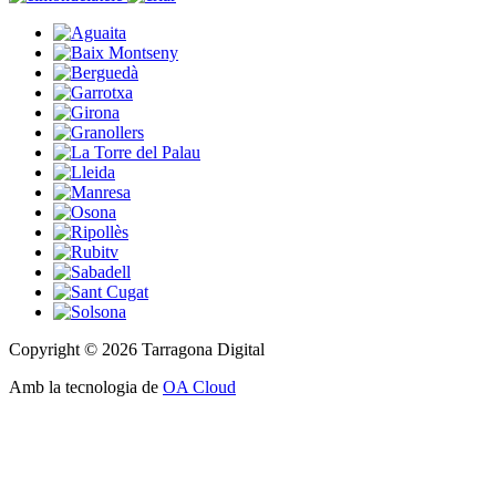
Copyright © 2026 Tarragona Digital
Amb la tecnologia de
OA Cloud