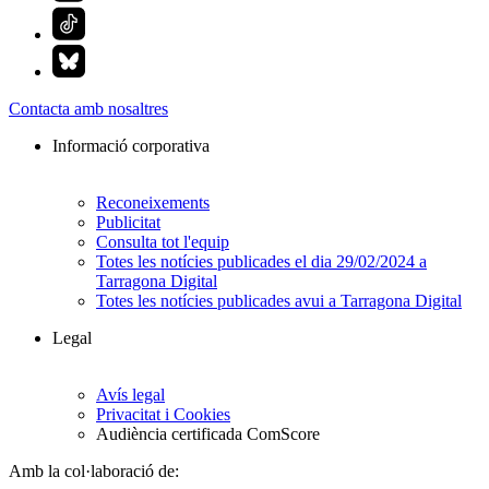
Contacta amb nosaltres
Informació corporativa
Reconeixements
Publicitat
Consulta tot l'equip
Totes les notícies publicades el dia 29/02/2024 a
Tarragona Digital
Totes les notícies publicades avui a Tarragona Digital
Legal
Avís legal
Privacitat i Cookies
Audiència certificada ComScore
Amb la col·laboració de: