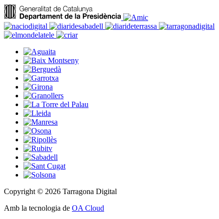
Copyright © 2026 Tarragona Digital
Amb la tecnologia de
OA Cloud