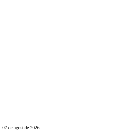
07 de agost de 2026