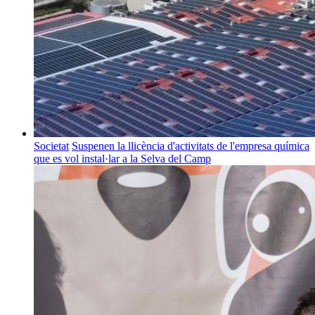
Societat
Suspenen la llicència d'activitats de l'empresa química
que es vol instal·lar a la Selva del Camp