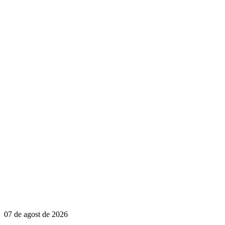
07 de agost de 2026