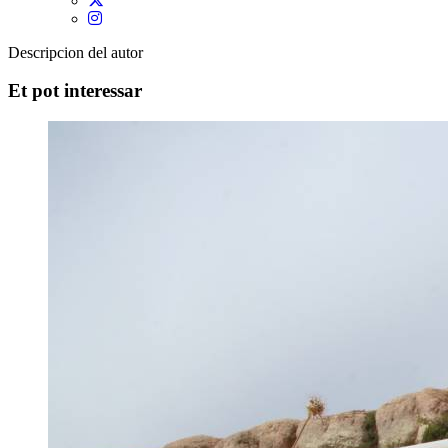
Descripcion del autor
Et pot interessar