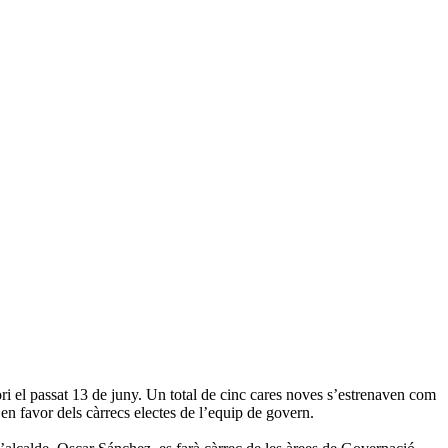
ri el passat 13 de juny. Un total de cinc cares noves s’estrenaven com
en favor dels càrrecs electes de l’equip de govern.