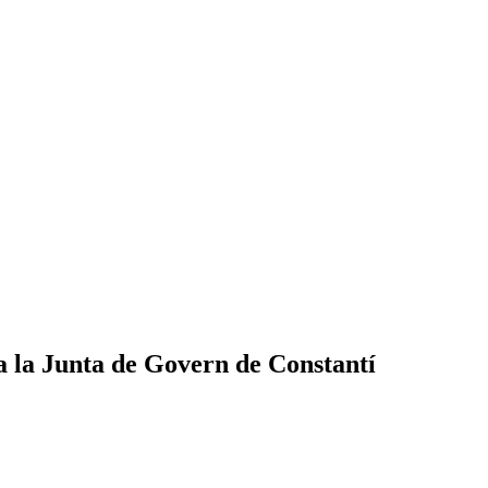
a la Junta de Govern de Constantí