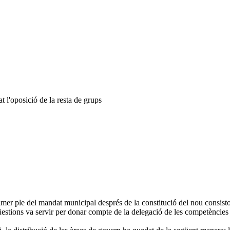
 l'oposició de la resta de grups
imer ple del mandat municipal després de la constitució del nou consisto
üestions va servir per donar compte de la delegació de les competències 