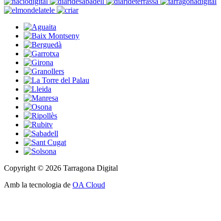
Copyright © 2026 Tarragona Digital
Amb la tecnologia de
OA Cloud