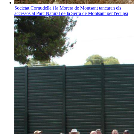
Societat
Cornudella i la Morera de Montsant tancaran els
accessos al Parc Natural de la Serra de Montsant per l'eclipsi