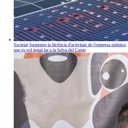
Societat
Suspenen la llicència d'activitats de l'empresa química
que es vol instal·lar a la Selva del Camp