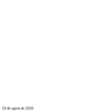
10 de agost de 2026