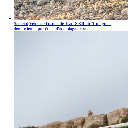
Societat
Veïns de la zona de Joan XXIII de Tarragona
denuncien la presència d'una plaga de rates