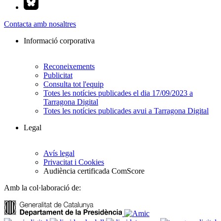
Contacta amb nosaltres
Informació corporativa
Reconeixements
Publicitat
Consulta tot l'equip
Totes les notícies publicades el dia 17/09/2023 a
Tarragona Digital
Totes les notícies publicades avui a Tarragona Digital
Legal
Avís legal
Privacitat i Cookies
Audiència certificada ComScore
Amb la col·laboració de: