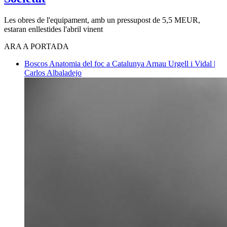
Les obres de l'equipament, amb un pressupost de 5,5 MEUR,
estaran enllestides l'abril vinent
ARA A PORTADA
Boscos
Anatomia del foc a Catalunya
Arnau Urgell i Vidal |
Carlos Albaladejo