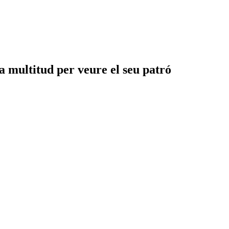
a multitud per veure el seu patró