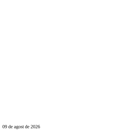
09 de agost de 2026