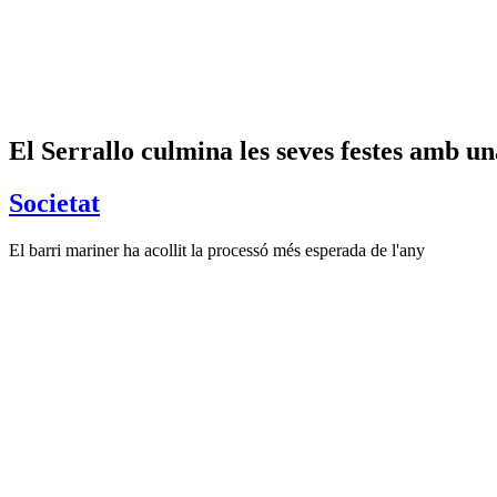
El Serrallo culmina les seves festes amb un
Societat
El barri mariner ha acollit la processó més esperada de l'any