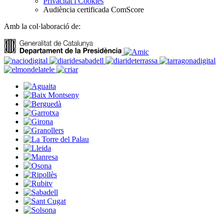
Privacitat i Cookies
Audiència certificada ComScore
Amb la col·laboració de: