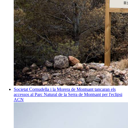
Societat
Cornudella i la Morera de Montsant tancaran els
accessos al Parc Natural de la Serra de Montsant per l'eclipsi
ACN