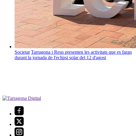
Societat
Tarragona i Reus presenten les activitats que es faran
durant la jornada de l'eclipsi solar del 12 d'agost