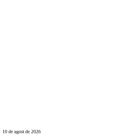
10 de agost de 2026