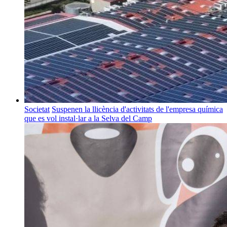
Societat
Suspenen la llicència d'activitats de l'empresa química
que es vol instal·lar a la Selva del Camp