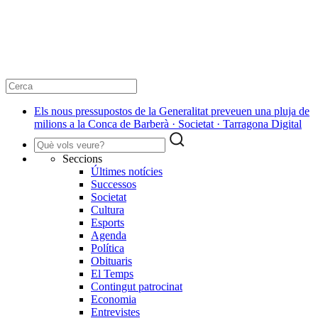
Els nous pressupostos de la Generalitat preveuen una pluja de
milions a la Conca de Barberà · Societat · Tarragona Digital
Seccions
Últimes notícies
Successos
Societat
Cultura
Esports
Agenda
Política
Obituaris
El Temps
Contingut patrocinat
Economia
Entrevistes