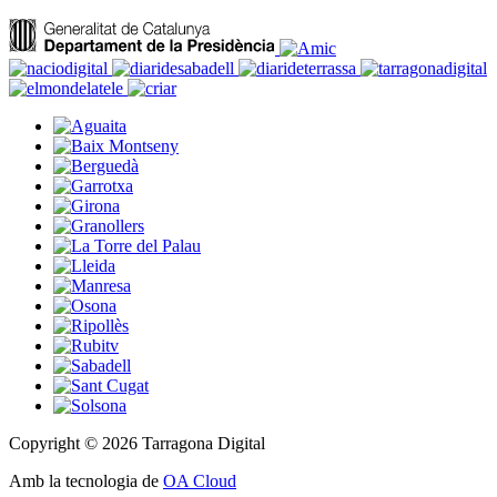
Copyright © 2026 Tarragona Digital
Amb la tecnologia de
OA Cloud