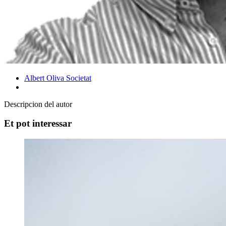
Albert Oliva
Societat
Descripcion del autor
Et pot interessar