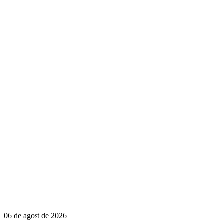
06 de agost de 2026