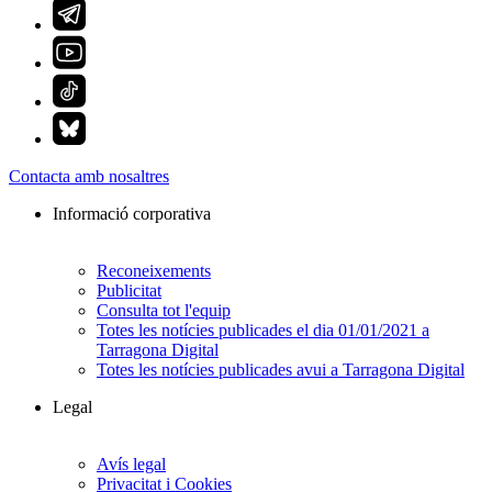
Contacta amb nosaltres
Informació corporativa
Reconeixements
Publicitat
Consulta tot l'equip
Totes les notícies publicades el dia 01/01/2021 a
Tarragona Digital
Totes les notícies publicades avui a Tarragona Digital
Legal
Avís legal
Privacitat i Cookies