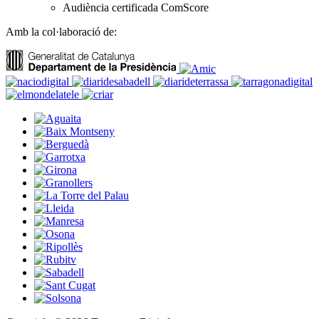
Audiència certificada ComScore
Amb la col·laboració de: