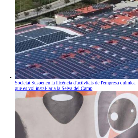
Societat
Suspenen la llicència d'activitats de l'empresa química
que es vol instal·lar a la Selva del Camp